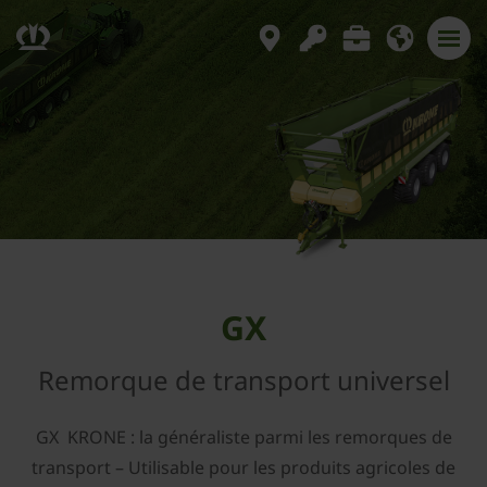
GX
Remorque de transport universel
GX KRONE : la généraliste parmi les remorques de
transport – Utilisable pour les produits agricoles de