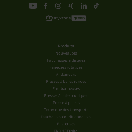
Produits
Nouveautés
Faucheuses à disques
Faneuses rotatives
Andaineurs
Presses à balles rondes
Enrubanneuses
Presses à balles cubiques
Presse à pellets
Technique des transports
Faucheuses conditionneuses
Ensileuses
KRONE Digital