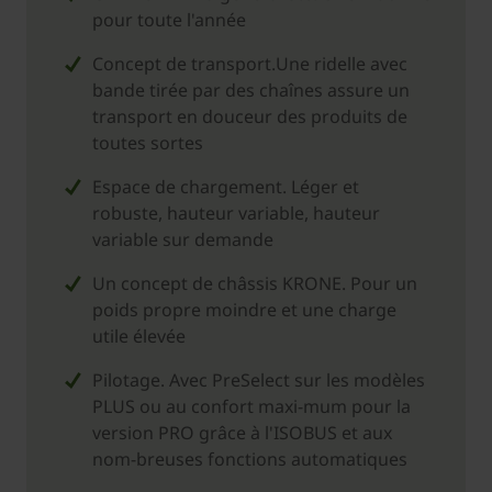
pour toute l'année
Concept de transport.Une ridelle avec
bande tirée par des chaînes assure un
transport en douceur des produits de
toutes sortes
Espace de chargement. Léger et
robuste, hauteur variable, hauteur
variable sur demande
Un concept de châssis KRONE. Pour un
poids propre moindre et une charge
utile élevée
Pilotage. Avec PreSelect sur les modèles
PLUS ou au confort maxi-mum pour la
version PRO grâce à l'ISOBUS et aux
nom-breuses fonctions automatiques