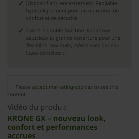
Dispositif anti-encastrement. Repliable
hydrauliquement pour un maximum de
confort et de sécurité
L'arrière double fonction. Rabattage
astucieux et grande ouverture pour une
flexibilité maximale, même avec des rou-
leaux démêleurs
Please
accept marketing-cookies
to see this
content.
Vidéo du produit
KRONE GX – nouveau look,
confort et performances
accrues