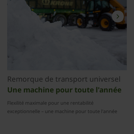
Remorque de transport universel
Une machine pour toute l'année
Flexilité maximale pour une rentabilité
exceptionnelle – une machine pour toute l'année