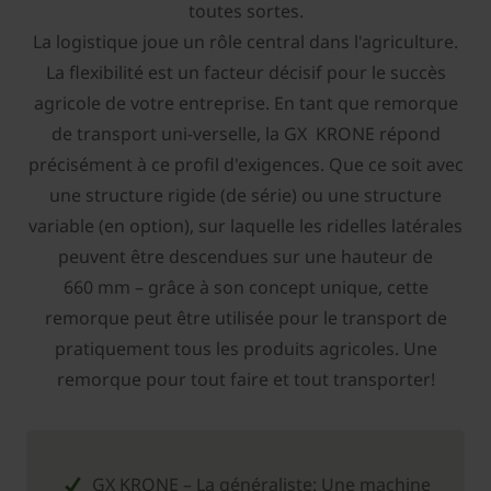
toutes sortes.
La logistique joue un rôle central dans l'agriculture.
La flexibilité est un facteur décisif pour le succès
agricole de votre entreprise. En tant que remorque
de transport uni-verselle, la GX KRONE répond
précisément à ce profil d'exigences. Que ce soit avec
une structure rigide (de série) ou une structure
variable (en option), sur laquelle les ridelles latérales
peuvent être descendues sur une hauteur de
660 mm – grâce à son concept unique, cette
remorque peut être utilisée pour le transport de
pratiquement tous les produits agricoles. Une
remorque pour tout faire et tout transporter!
GX KRONE – La généraliste: Une machine