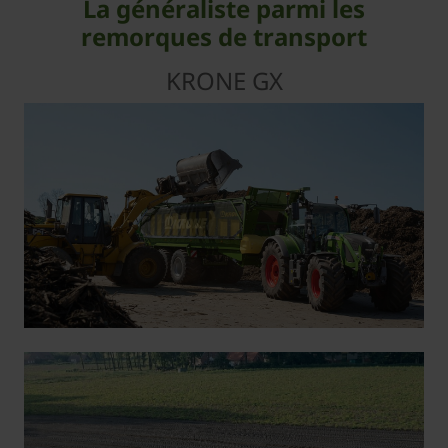
La généraliste parmi les
remorques de transport
KRONE GX