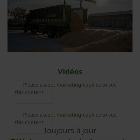
Vidéos
Please
accept marketing-cookies
to see
this content.
Please
accept marketing-cookies
to see
this content.
Toujours à jour