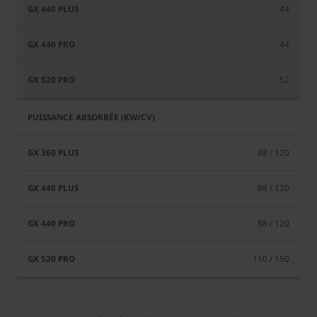
44
44
52
88 / 120
88 / 120
88 / 120
110 / 150