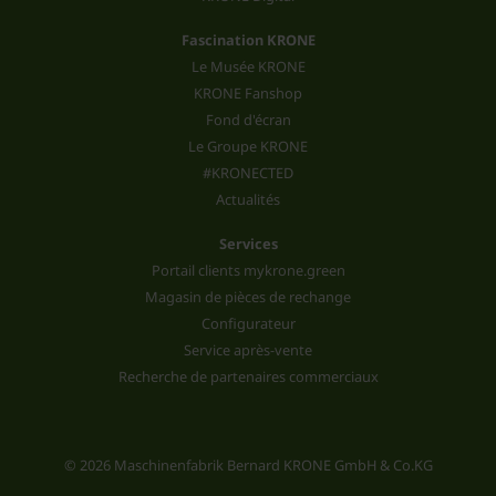
Fascination KRONE
Le Musée KRONE
KRONE Fanshop
Fond d'écran
Le Groupe KRONE
#KRONECTED
Actualités
Services
Portail clients mykrone.green
Magasin de pièces de rechange
Configurateur
Service après-vente
Recherche de partenaires commerciaux
© 2026 Maschinenfabrik Bernard KRONE GmbH & Co.KG