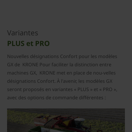
Variantes
PLUS et PRO
Nouvelles désignations Confort pour les modèles
GX de KRONE Pour faciliter la distinction entre
machines GX, KRONE met en place de nou-velles
désignations Confort. À l'avenir, les modèles GX
seront proposés en variantes « PLUS » et « PRO »,
avec des options de commande différentes :