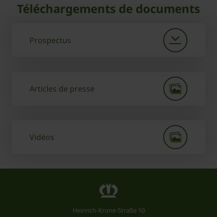
Téléchargements de documents
Prospectus
Articles de presse
Vidéos
Heinrich-Krone-Straße 10