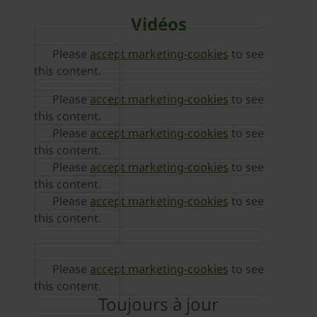
Vidéos
Please
accept marketing-cookies
to see
this content.
Please
accept marketing-cookies
to see
this content.
Please
accept marketing-cookies
to see
this content.
Please
accept marketing-cookies
to see
this content.
Please
accept marketing-cookies
to see
this content.
Please
accept marketing-cookies
to see
this content.
Toujours à jour