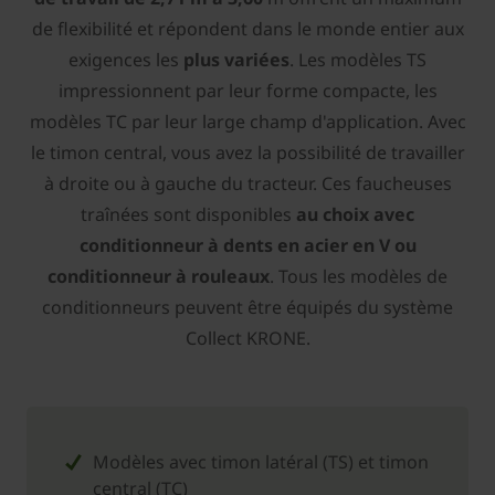
de flexibilité et répondent dans le monde entier aux
exigences les
plus variées
. Les modèles TS
impressionnent par leur forme compacte, les
modèles TC par leur large champ d'application. Avec
le timon central, vous avez la possibilité de travailler
à droite ou à gauche du tracteur. Ces faucheuses
traînées sont disponibles
au choix avec
conditionneur à dents en acier en V ou
conditionneur à rouleaux
. Tous les modèles de
conditionneurs peuvent être équipés du système
Collect ­KRONE.
Modèles avec timon latéral (TS) et timon
central (TC)