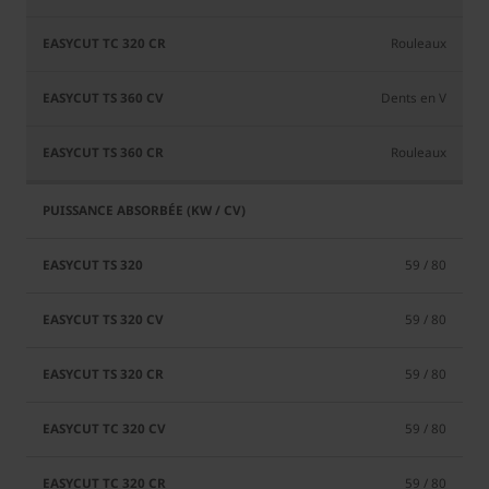
Rouleaux
Dents en V
Rouleaux
59 / 80
59 / 80
59 / 80
59 / 80
59 / 80