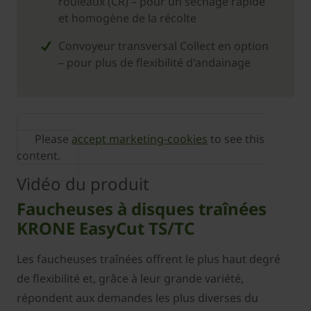
rouleaux (CR) – pour un séchage rapide
et homogène de la récolte
Convoyeur transversal Collect en option
– pour plus de flexibilité d'andainage
Please
accept marketing-cookies
to see this
content.
Vidéo du produit
Faucheuses à disques traînées
KRONE EasyCut TS/TC
Les faucheuses traînées offrent le plus haut degré
de flexibilité et, grâce à leur grande variété,
répondent aux demandes les plus diverses du