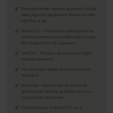
Robuste lamier hermétiquement soudé
avec pignons largement dimensionnés
lubrifiés à vie
SmartCut – Coupe bien nette grâce au
chevauchement particulièrement large
des trajectoires de couteaux
SafeCut – Disques de coupe protégés
individuellement
Verrouillage rapide des couteaux en
standard
DuoGrip – Fixation sur le centre de
gravité avec double guidage pour un
suivi parfait du terrain
Conditionneur à dents (CV) ou à