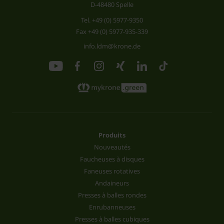
D-48480 Spelle
Tel.
+49 (0) 5977-9350
Fax +49 (0) 5977-935-339
info.ldm@krone.de
Produits
Nouveautés
Faucheuses à disques
Faneuses rotatives
Andaineurs
Presses à balles rondes
Enrubanneuses
Presses à balles cubiques