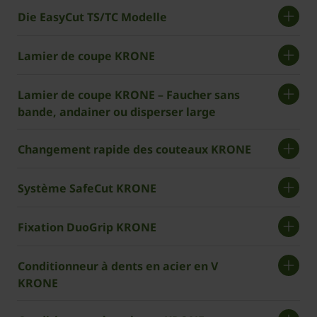
Die EasyCut TS/TC Modelle
Lamier de coupe KRONE
Lamier de coupe KRONE – Faucher sans
bande, andainer ou disperser large
Changement rapide des couteaux KRONE
Système SafeCut KRONE
Fixation DuoGrip KRONE
Conditionneur à dents en acier en V
KRONE