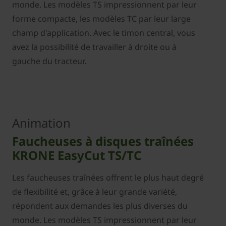
monde. Les modèles TS impressionnent par leur
forme compacte, les modèles TC par leur large
champ d'application. Avec le timon central, vous
avez la possibilité de travailler à droite ou à
gauche du tracteur.
Animation
Faucheuses à disques traînées
KRONE EasyCut TS/TC
Les faucheuses traînées offrent le plus haut degré
de flexibilité et, grâce à leur grande variété,
répondent aux demandes les plus diverses du
monde. Les modèles TS impressionnent par leur