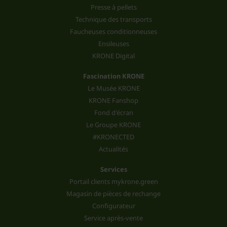
Presse à pellets
Technique des transports
Faucheuses conditionneuses
Ensileuses
KRONE Digital
Fascination KRONE
Le Musée KRONE
KRONE Fanshop
Fond d'écran
Le Groupe KRONE
#KRONECTED
Actualités
Services
Portail clients mykrone.green
Magasin de pièces de rechange
Configurateur
Service après-vente