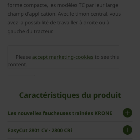
forme compacte, les modèles TC par leur large
champ d'application. Avec le timon central, vous
avez la possibilité de travailler à droite ou à
gauche du tracteur.
Please
accept marketing-cookies
to see this
content.
Caractéristiques du produit
Les nouvelles faucheuses traînées KRONE
EasyCut 2801 CV · 2800 CRi