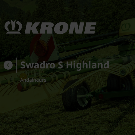
Swadro S Highland
Andaineurs