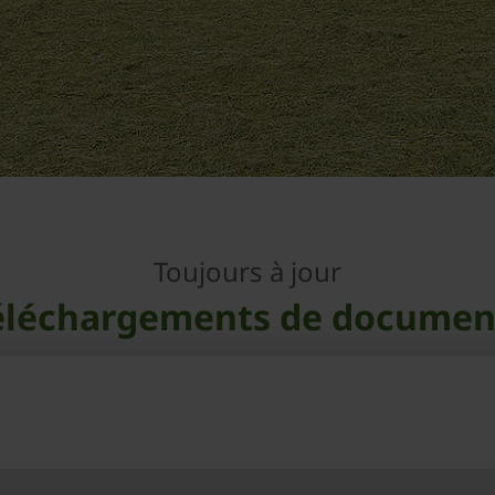
Toujours à jour
éléchargements de documen