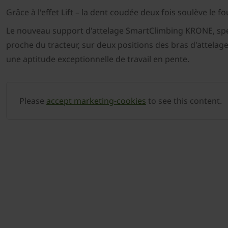
Grâce à l'effet Lift – la dent coudée deux fois soulève le
Le nouveau support d'attelage SmartClimbing KRONE, spéci
proche du tracteur, sur deux positions des bras d'attelage
une aptitude exceptionnelle de travail en pente.
Please
accept marketing-cookies
to see this content.