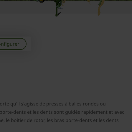
nfigurer
orte qu'il s'agisse de presses à balles rondes ou
 porte-dents et les dents sont guidés rapidement et avec
, le boitier de rotor, les bras porte-dents et les dents