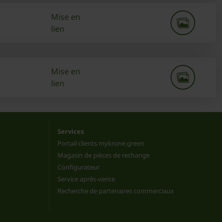
Mise en
lien
Mise en
lien
Services
Portail clients mykrone.green
Magasin de pièces de rechange
Configurateur
Service après-vente
Recherche de partenaires commerciaux