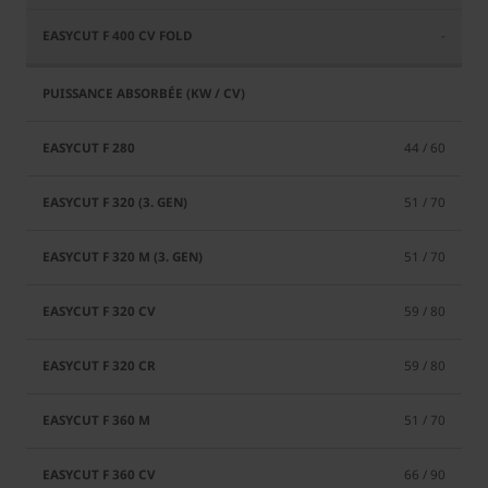
-
44 / 60
51 / 70
51 / 70
59 / 80
59 / 80
51 / 70
66 / 90