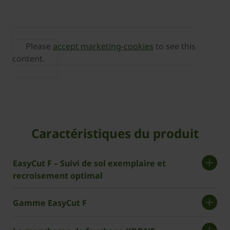
Please
accept marketing-cookies
to see this
content.
Caractéristiques du produit
EasyCut F – Suivi de sol exemplaire et
recroisement optimal
Gamme EasyCut F