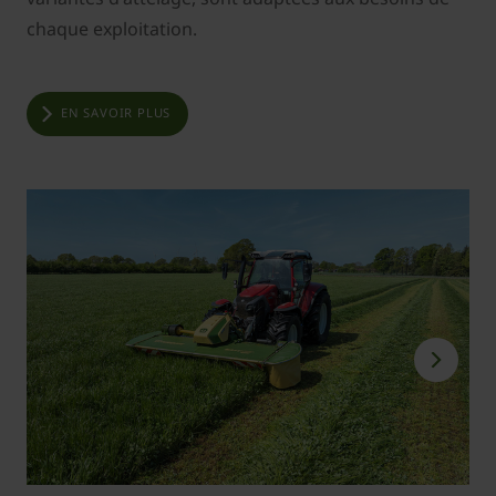
chaque exploitation.
EN SAVOIR PLUS