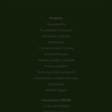
Produits
Nouveautés
Faucheuses à disques
Faneuses rotatives
Andaineurs
Presses à balles rondes
Enrubanneuses
Presses à balles cubiques
Presse à pellets
Technique des transports
Faucheuses conditionneuses
Ensileuses
KRONE Digital
Fascination KRONE
Le Musée KRONE