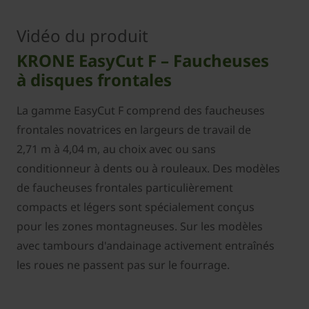
Vidéo du produit
KRONE EasyCut F – Faucheuses
à disques frontales
La gamme EasyCut F comprend des faucheuses
frontales novatrices en largeurs de travail de
2,71 m à 4,04 m, au choix avec ou sans
conditionneur à dents ou à rouleaux. Des modèles
de faucheuses frontales particulièrement
compacts et légers sont spécialement conçus
pour les zones montagneuses. Sur les modèles
avec tambours d'andainage activement entraînés
les roues ne passent pas sur le fourrage.