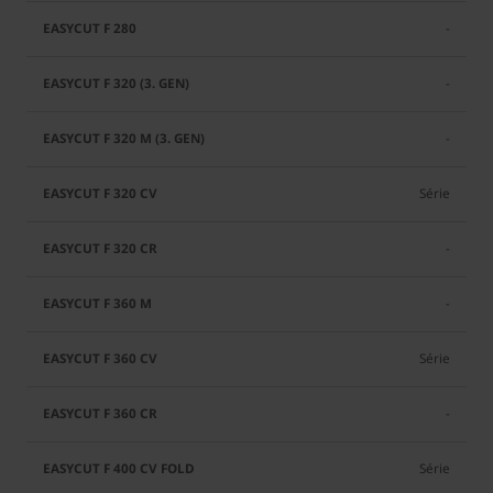
-
-
-
Série
-
-
Série
-
Série