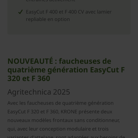
EasyCut F 400 et F 400 CV avec lamier
repliable en option
NOUVEAUTÉ : faucheuses de
quatrième génération EasyCut F
320 et F 360
Agritechnica 2025
Avec les faucheuses de quatrième génération
EasyCut F 320 et F 360, KRONE présente deux
nouveaux modèles frontaux sans conditionneur,
qui, avec leur conception modulaire et trois
variantes d'attelage, sont adaptées aux besoins de