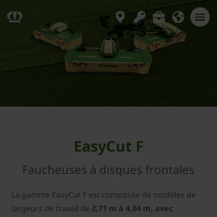
EasyCut F
Faucheuses à disques frontales
La gamme EasyCut F est composée de modèles de
largeurs de travail de
2,71 m à 4,04 m, avec