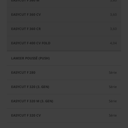
3,60
3,60
3,60
4,04
Série
Série
Série
Série