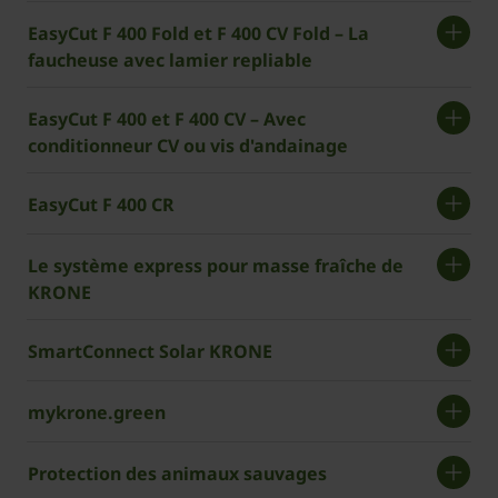
EasyCut F 400 Fold et F 400 CV Fold – La
faucheuse avec lamier repliable
EasyCut F 400 et F 400 CV – Avec
conditionneur CV ou vis d'andainage
EasyCut F 400 CR
Le système express pour masse fraîche de
KRONE
SmartConnect Solar KRONE
mykrone.green
Protection des animaux sauvages