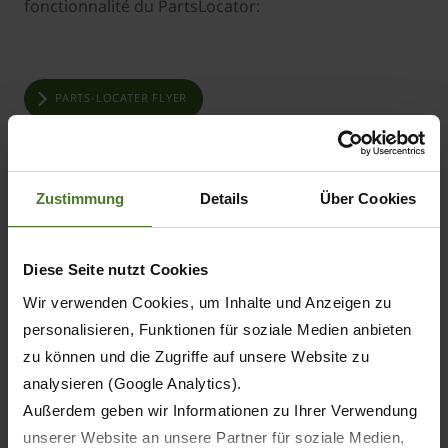
fonctionnalité du PartsLocator:
PARTS-LOCATER FLYER
Zustimmung
Details
Über Cookies
Diese Seite nutzt Cookies
Wir verwenden Cookies, um Inhalte und Anzeigen zu
personalisieren, Funktionen für soziale Medien anbieten
zu können und die Zugriffe auf unsere Website zu
analysieren (Google Analytics).
Außerdem geben wir Informationen zu Ihrer Verwendung
unserer Website an unsere Partner für soziale Medien,