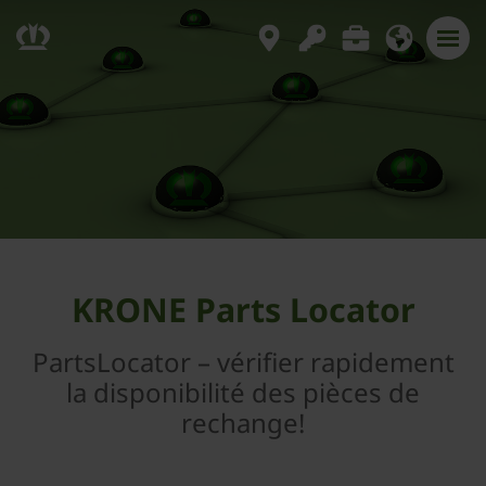
KRONE Parts Locator
PartsLocator – vérifier rapidement
la disponibilité des pièces de
rechange!