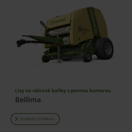
Lisy na válcové balíky s pevnou komorou
Bellima
ZOBRAZIT STRÁNKU