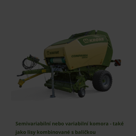
Semivariabilní nebo variabilní komora - také
jako lisy kombinované s baličkou