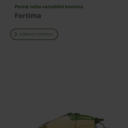
Pevná nebo variabilní komora
Fortima
ZOBRAZIT STRÁNKU