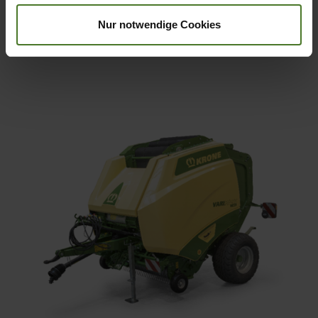
Nur notwendige Cookies