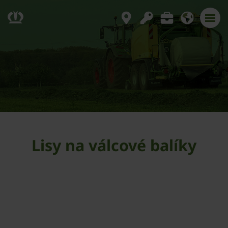
Lisy na válcové balíky