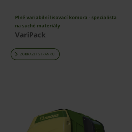
Plně variabilní lisovací komora - specialista
na suché materiály
VariPack
ZOBRAZIT STRÁNKU