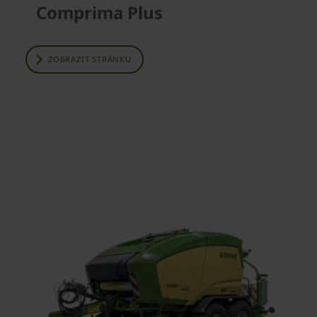
Comprima Plus
ZOBRAZIT STRÁNKU