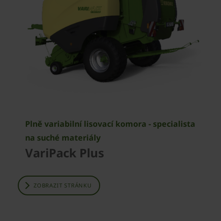
Plně variabilní lisovací komora - specialista
na suché materiály
VariPack Plus
ZOBRAZIT STRÁNKU