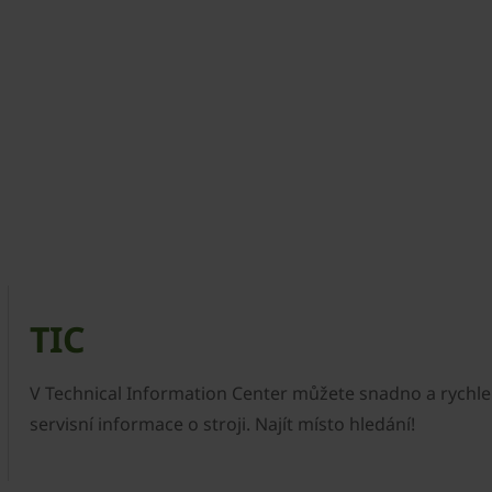
TIC
V Technical Information Center můžete snadno a rychle 
servisní informace o stroji. Najít místo hledání!