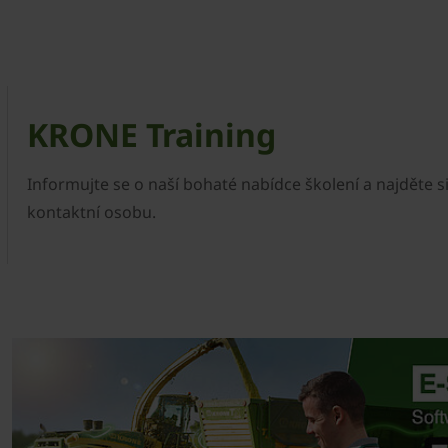
KRONE Training
Informujte se o naší bohaté nabídce školení a najděte s
kontaktní osobu.