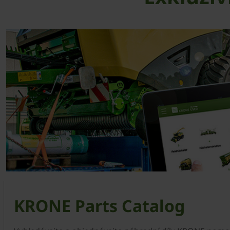
KRONE Parts Catalog