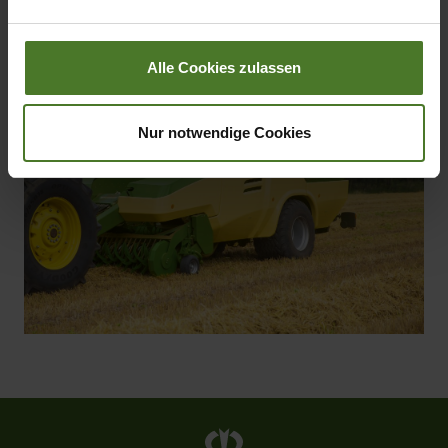
Impressum
Alle Cookies zulassen
Nur notwendige Cookies