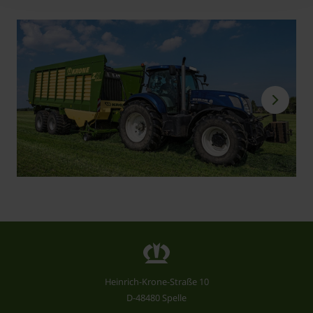
Heinrich-Krone-Straße 10
D-48480 Spelle