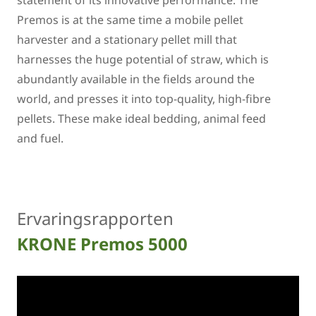
statement of its innovative performance: The
Premos is at the same time a mobile pellet
harvester and a stationary pellet mill that
harnesses the huge potential of straw, which is
abundantly available in the fields around the
world, and presses it into top-quality, high-fibre
pellets. These make ideal bedding, animal feed
and fuel.
Ervaringsrapporten
KRONE Premos 5000