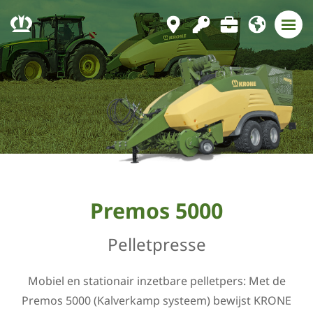
Premos 5000
Pelletpresse
Mobiel en stationair inzetbare pelletpers: Met de
Premos 5000 (Kalverkamp systeem) bewijst KRONE