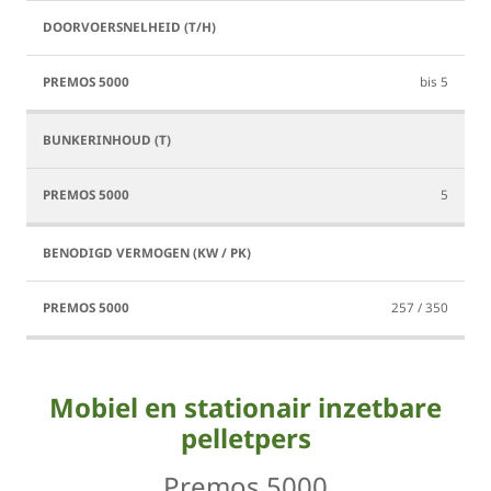
bis 5
5
257 / 350
Mobiel en stationair inzetbare
pelletpers
Premos 5000