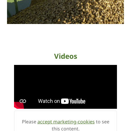
Videos
Please
accept marketing-cookies
to see
this content.