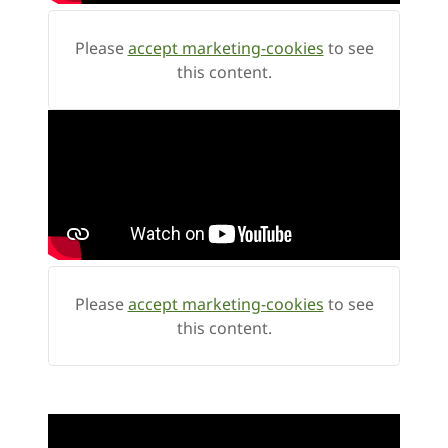
Please
accept marketing-cookies
to see
this content.
Please
accept marketing-cookies
to see
this content.