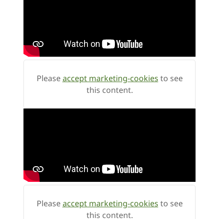
Please
accept marketing-cookies
to see
this content.
Please
accept marketing-cookies
to see
this content.