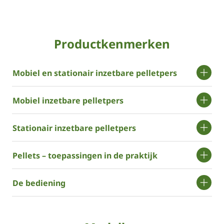
Productkenmerken
Mobiel en stationair inzetbare pelletpers
Mobiel inzetbare pelletpers
Stationair inzetbare pelletpers
Pellets – toepassingen in de praktijk
De bediening