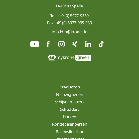
D-48480 Spelle
Tel.
+49 (0) 5977-9350
Fax +49 (0) 5977-935-339
info.ldm@krone.de
Producten
Nieuwigheden
Schijvenmaaiers
Schudders
Harken
Rondebalenpersen
Balenwikkelaar
Grootpakpersen