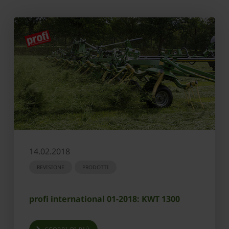
14.02.2018
REVISIONE
PRODOTTI
profi international 01-2018: KWT 1300