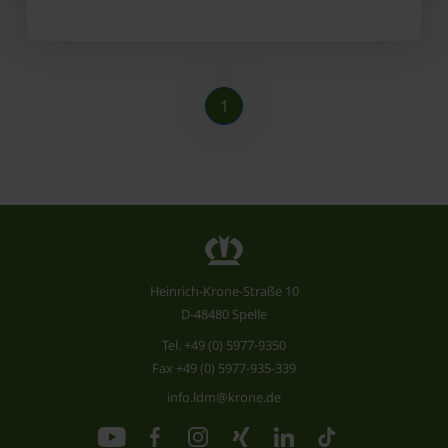
1
Heinrich-Krone-Straße 10
D-48480 Spelle
Tel.
+49 (0) 5977-9350
Fax +49 (0) 5977-935-339
info.ldm@krone.de