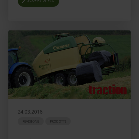
SCOPRI DI PIÙ
24.03.2016
REVISIONE
PRODOTTI