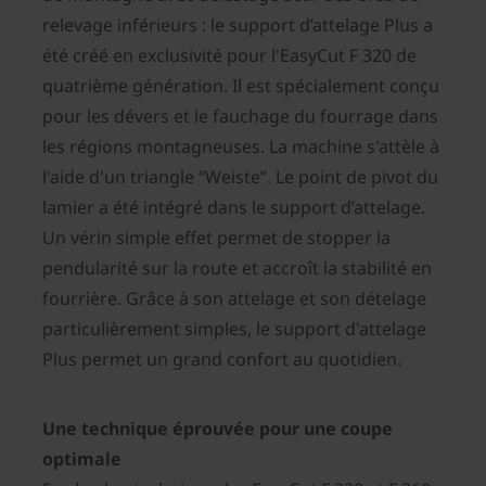
relevage inférieurs : le support d’attelage Plus a
été créé en exclusivité pour l'EasyCut F 320 de
quatrième génération. Il est spécialement conçu
pour les dévers et le fauchage du fourrage dans
les régions montagneuses. La machine s'attèle à
l'aide d'un triangle “Weiste”. Le point de pivot du
lamier a été intégré dans le support d’attelage.
Un vérin simple effet permet de stopper la
pendularité sur la route et accroît la stabilité en
fourrière. Grâce à son attelage et son dételage
particulièrement simples, le support d'attelage
Plus permet un grand confort au quotidien.
Une technique éprouvée pour une coupe
optimale