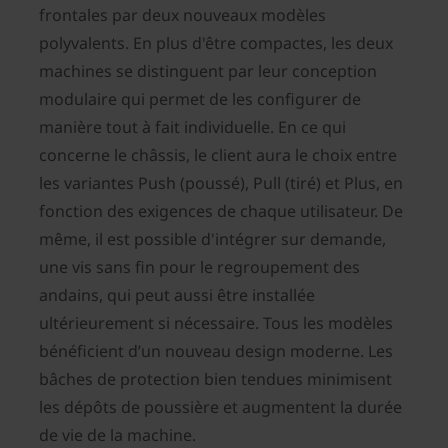
frontales par deux nouveaux modèles
polyvalents. En plus d'être compactes, les deux
machines se distinguent par leur conception
modulaire qui permet de les configurer de
manière tout à fait individuelle. En ce qui
concerne le châssis, le client aura le choix entre
les variantes Push (poussé), Pull (tiré) et Plus, en
fonction des exigences de chaque utilisateur. De
même, il est possible d'intégrer sur demande,
une vis sans fin pour le regroupement des
andains, qui peut aussi être installée
ultérieurement si nécessaire. Tous les modèles
bénéficient d’un nouveau design moderne. Les
bâches de protection bien tendues minimisent
les dépôts de poussière et augmentent la durée
de vie de la machine.