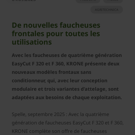
AGRITECHNICA
De nouvelles faucheuses
frontales pour toutes les
utilisations
Avec les faucheuses de quatrième génération
EasyCut F 320 et F 360, KRONE présente deux
nouveaux modèles frontaux sans
conditionneur, qui, avec leur conception
modulaire et trois variantes d'attelage, sont
adaptées aux besoins de chaque exploitation.
Spelle, septembre 2025 : Avec la quatrième
génération de faucheuses EasyCut F 320 et F 360,
KRONE complète son offre de faucheuses