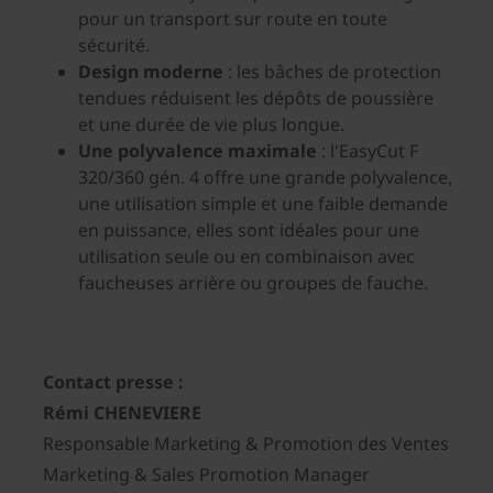
pour un transport sur route en toute
sécurité.
Design moderne
: les bâches de protection
tendues réduisent les dépôts de poussière
et une durée de vie plus longue.
Une polyvalence maximale
: l'EasyCut F
320/360 gén. 4 offre une grande polyvalence,
une utilisation simple et une faible demande
en puissance, elles sont idéales pour une
utilisation seule ou en combinaison avec
faucheuses arrière ou groupes de fauche.
Contact presse :
Rémi CHENEVIERE
Responsable Marketing & Promotion des Ventes
Marketing & Sales Promotion Manager