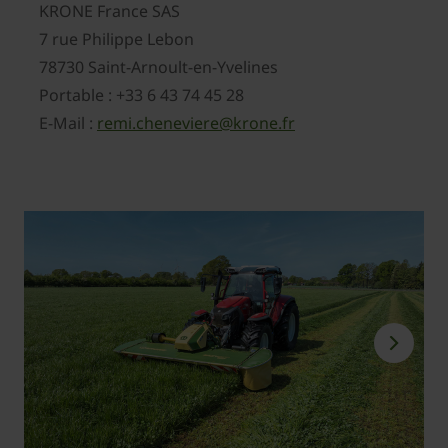
KRONE France SAS
7 rue Philippe Lebon
78730 Saint-Arnoult-en-Yvelines
Portable : +33 6 43 74 45 28
E-Mail :
remi.cheneviere@krone.fr