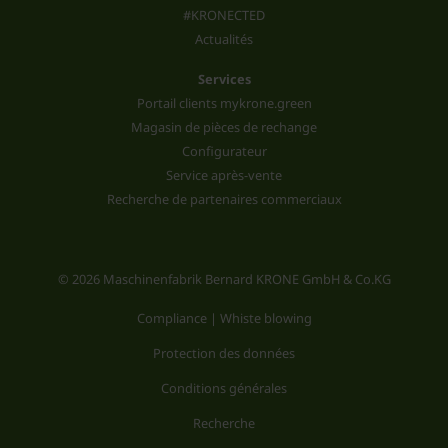
#KRONECTED
Actualités
Services
Portail clients mykrone.green
Magasin de pièces de rechange
Configurateur
Service après-vente
Recherche de partenaires commerciaux
© 2026 Maschinenfabrik Bernard KRONE GmbH & Co.KG
Compliance | Whiste blowing
Protection des données
Conditions générales
Recherche