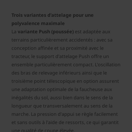
Trois variantes d'attelage pour une
polyvalence maximale
La
variante Push (poussée)
est adaptée aux
terrains particulièrement accidentés : avec sa
conception affinée et sa proximité avec le
tracteur, le support d'attelage Push offre un
ensemble particulièrement compact. L'oscillation
des bras de relevage inférieurs ainsi que le
troisième point télescopique en option assurent
une adaptation optimale de la faucheuse aux
inégalités du sol, aussi bien dans le sens de la
longueur que transversalement au sens de la
marche. La pression d'appui se règle facilement
et sans outils à l'aide de ressorts, ce qui garantit
une qualité de coupe élevée.