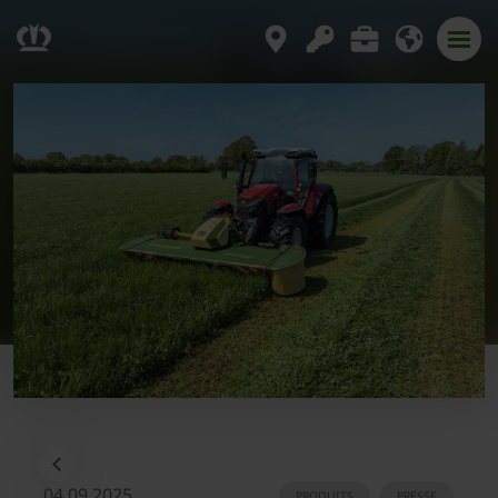
04.09.2025
PRODUITS
PRESSE