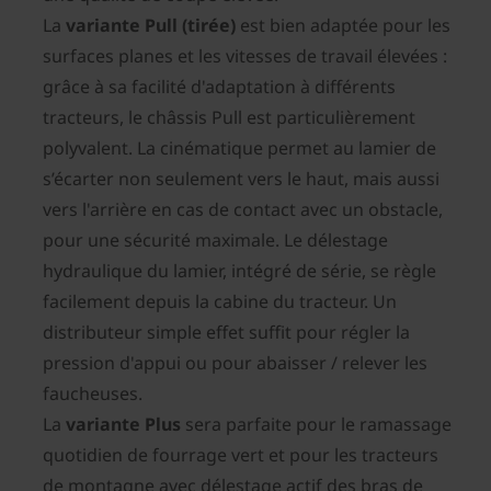
La
variante Pull (tirée)
est bien adaptée pour les
surfaces planes et les vitesses de travail élevées :
grâce à sa facilité d'adaptation à différents
tracteurs, le châssis Pull est particulièrement
polyvalent. La cinématique permet au lamier de
s’écarter non seulement vers le haut, mais aussi
vers l'arrière en cas de contact avec un obstacle,
pour une sécurité maximale. Le délestage
hydraulique du lamier, intégré de série, se règle
facilement depuis la cabine du tracteur. Un
distributeur simple effet suffit pour régler la
pression d'appui ou pour abaisser / relever les
faucheuses.
La
variante Plus
sera parfaite pour le ramassage
quotidien de fourrage vert et pour les tracteurs
de montagne avec délestage actif des bras de