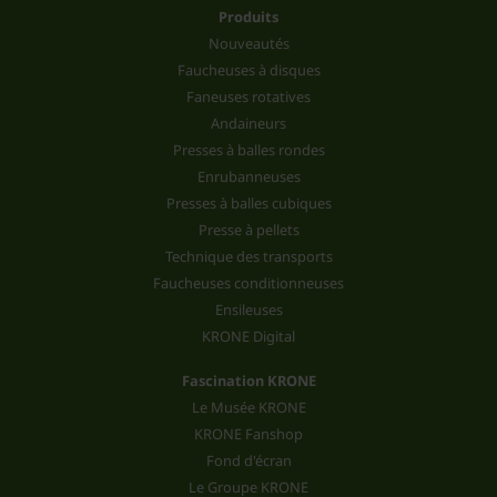
Produits
Nouveautés
Faucheuses à disques
Faneuses rotatives
Andaineurs
Presses à balles rondes
Enrubanneuses
Presses à balles cubiques
Presse à pellets
Technique des transports
Faucheuses conditionneuses
Ensileuses
KRONE Digital
Fascination KRONE
Le Musée KRONE
KRONE Fanshop
Fond d'écran
Le Groupe KRONE