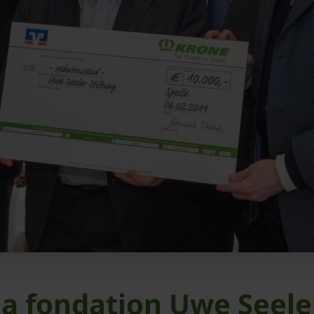
la fondation Uwe Seele