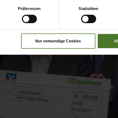
Präferenzen
Statistiken
Nur notwendige Cookies
A