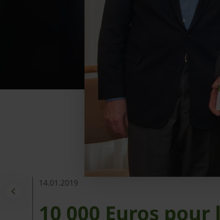
14.01.2019
10 000 Euros pour 