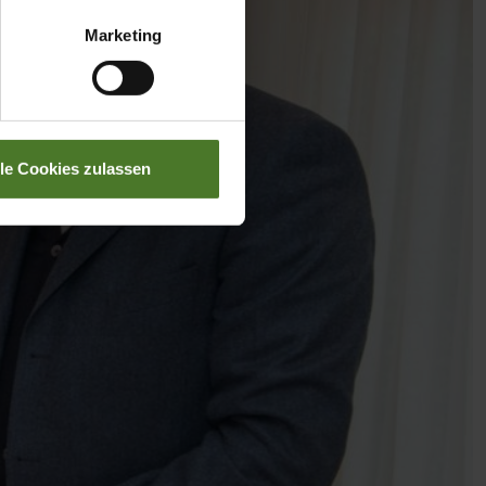
Marketing
lle Cookies zulassen