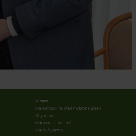
Услуги
Клиентский портал mykrone.green
Обучение
Магазин запчастей
Конфигуратор