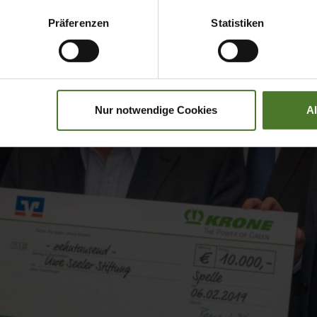
Präferenzen
Statistiken
Nur notwendige Cookies
A