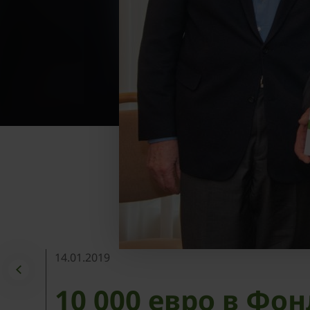
14.01.2019
10 000 евро в Фон