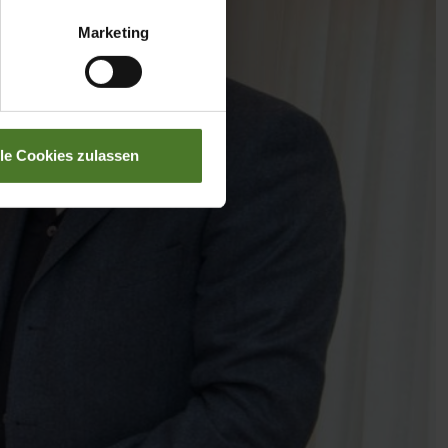
Marketing
lle Cookies zulassen