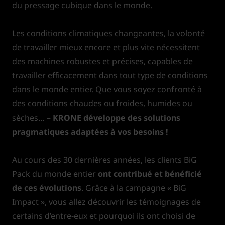
du pressage cubique dans le monde.
Les conditions climatiques changeantes, la volonté
de travailler mieux encore et plus vite nécessitent
des machines robustes et précises, capables de
travailler efficacement dans tout type de conditions
dans le monde entier. Que vous soyez confronté à
des conditions chaudes ou froides, humides ou
sèches… –
KRONE développe des solutions
pragmatiques adaptées à vos besoins !
Au cours des 30 dernières années, les clients BiG
Pack du monde entier
ont contribué et bénéficié
de ces évolutions
. Grâce à la campagne « BiG
Impact », vous allez découvrir les témoignages de
certains d’entre-eux et pourquoi ils ont choisi de