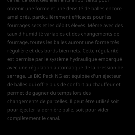
obtenir une forme et une densité de balles encore
améliorés, particulièrement efficaces pour les
fourrages secs et les débits élevés. Même avec des
taux d'humidité variables et des changements de
fourrage, toutes les balles auront une forme très
régulière et des bords bien nets. Cette régularité
est permise par le système hydraulique embarqué
avec une régulation automatique de la pression de
serrage. La BiG Pack NG est équipée d'un éjecteur
de balles qui offre plus de confort au chauffeur et
permet de gagner du temps lors des
changements de parcelles. Il peut être utilisé soit
pour éjecter la dernière balle, soit pour vider
complètement le canal.