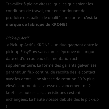
Travailler à pleine vitesse, quelles que soient les
conditions de travail, tout en continuant de
produire des balles de qualité constante –
c'est la
marque de fabrique de KRONE !
Pick-up Actif
« Pick-up Actif » KRONE – un duo gagnant entre le
pick-up EasyFlow sans cames éprouvé de longue
date et d'un rouleau d'alimentation actif
supplémentaire. La forme des garants galvanisés
garantit un flux continu de récolte dès le contact
avec les dents. Une vitesse de rotation 30 % plus
élevée augmente la vitesse d'avancement de 2
km/h, les autres caractéristiques restent
inchangées. La haute vitesse débute dès le pick-up
!