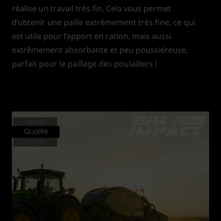
réalise un travail très fin. Cela vous permet
d’obtenir une paille extrêmement très fine, ce qui
est utile pour l’apport en ration, mais aussi
extrêmement absorbante et peu poussiéreuse,
parfait pour le paillage des poulaillers !