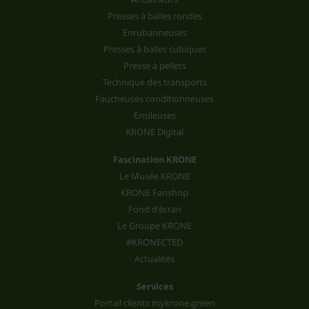
Presses à balles rondes
Enrubanneuses
Presses à balles cubiques
Presse à pellets
Technique des transports
Faucheuses conditionneuses
Ensileuses
KRONE Digital
Fascination KRONE
Le Musée KRONE
KRONE Fanshop
Fond d'écran
Le Groupe KRONE
#KRONECTED
Actualités
Services
Portail clients mykrone.green