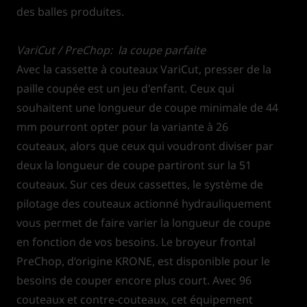
des balles produites.
VariCut / PreChop: la coupe parfaite
Avec la cassette à couteaux VariCut, presser de la
paille coupée est un jeu d'enfant. Ceux qui
souhaitent une longueur de coupe minimale de 44
mm pourront opter pour la variante à 26
couteaux, alors que ceux qui voudront diviser par
deux la longueur de coupe partiront sur la 51
couteaux. Sur ces deux cassettes, le système de
pilotage des couteaux actionné hydrauliquement
vous permet de faire varier la longueur de coupe
en fonction de vos besoins. Le broyeur frontal
PreChop, d’origine KRONE, est disponible pour le
besoins de couper encore plus court. Avec 96
couteaux et contre-couteaux, cet équipement