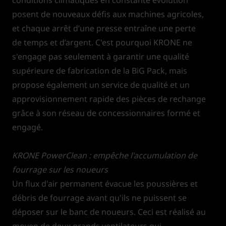
posent de nouveaux défis aux machines agricoles,
et chaque arrêt d’une presse entraîne une perte
de temps et d’argent. C'est pourquoi KRONE ne
s'engage pas seulement à garantir une qualité
supérieure de fabrication de la BiG Pack, mais
propose également un service de qualité et un
approvisionnement rapide des pièces de rechange
grâce à son réseau de concessionnaires formé et
engagé.
KRONE PowerClean : empêche l'accumulation de
fourrage sur les noueurs
Un flux d'air permanent évacue les poussières et
débris de fourrage avant qu'ils ne puissent se
déposer sur le banc de noueurs. Ceci est réalisé au
moyen de deux grands ventilateurs qui