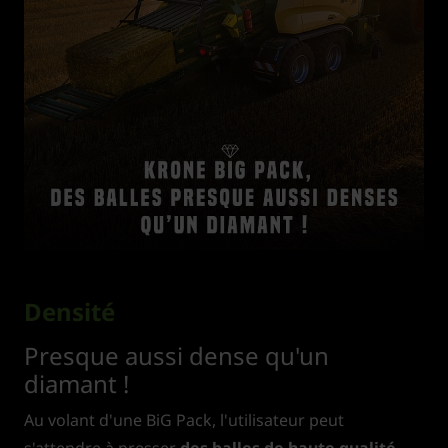
Densité
Presque aussi dense qu'un
diamant !
Au volant d'une BiG Pack, l'utilisateur peut
s'attendre à presser
des balles de haute qualité