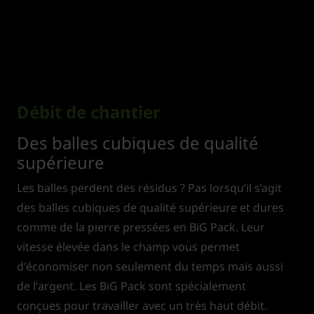
Débit de chantier
Des balles cubiques de qualité
supérieure
Les balles perdent des résidus ? Pas lorsqu’il s’agit
des balles cubiques de qualité supérieure et dures
comme de la pierre pressées en BiG Pack. Leur
vitesse élevée dans le champ vous permet
d'économiser non seulement du temps mais aussi
de l'argent. Les BiG Pack sont spécialement
conçues pour travailler avec un très haut débit.