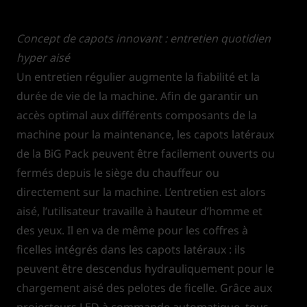
Concept de capots innovant : entretien quotidien
hyper aisé
Un entretien régulier augmente la fiabilité et la
durée de vie de la machine. Afin de garantir un
accès optimal aux différents composants de la
machine pour la maintenance, les capots latéraux
de la BiG Pack peuvent être facilement ouverts ou
fermés depuis le siège du chauffeur ou
directement sur la machine. L’entretien est alors
aisé, l’utilisateur travaille à hauteur d’homme et
des yeux. Il en va de même pour les coffres à
ficelles intégrés dans les capots latéraux : ils
peuvent être descendus hydrauliquement pour le
chargement aisé des pelotes de ficelle. Grâce aux
projecteurs LED à commande automatique, tous