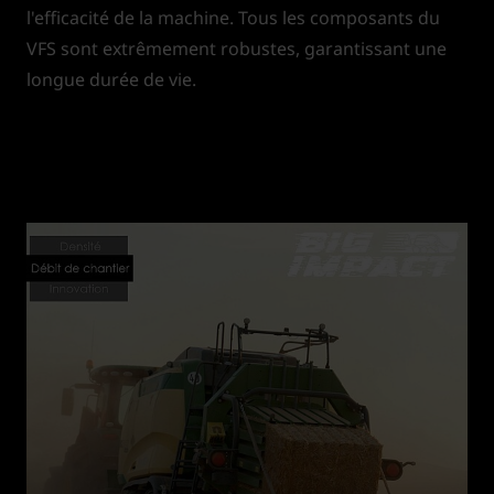
l'efficacité de la machine. Tous les composants du
VFS sont extrêmement robustes, garantissant une
longue durée de vie.