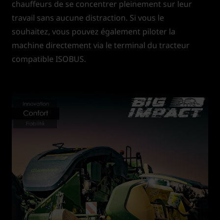
chauffeurs de se concentrer pleinement sur leur
travail sans aucune distraction. Si vous le
souhaitez, vous pouvez également piloter la
machine directement via le terminal du tracteur
compatible ISOBUS.