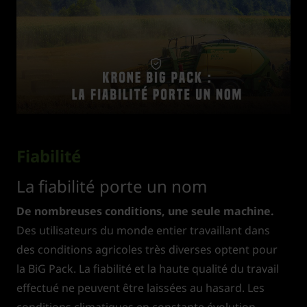
Fiabilité
La fiabilité porte un nom
De nombreuses conditions, une seule machine.
Des utilisateurs du monde entier travaillant dans
des conditions agricoles très diverses optent pour
la BiG Pack. La fiabilité et la haute qualité du travail
effectué ne peuvent être laissées au hasard. Les
conditions climatiques en constante évolution