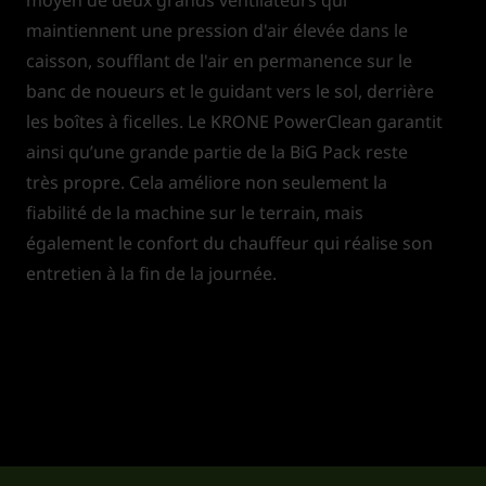
maintiennent une pression d'air élevée dans le
caisson, soufflant de l'air en permanence sur le
banc de noueurs et le guidant vers le sol, derrière
les boîtes à ficelles. Le KRONE PowerClean garantit
ainsi qu’une grande partie de la BiG Pack reste
très propre. Cela améliore non seulement la
fiabilité de la machine sur le terrain, mais
également le confort du chauffeur qui réalise son
entretien à la fin de la journée.