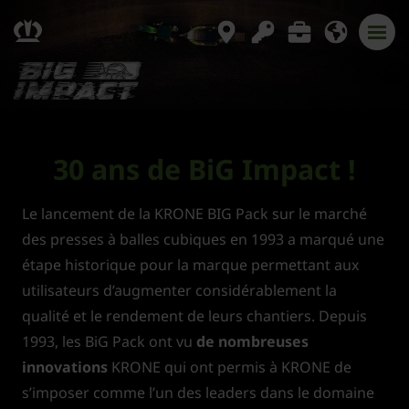
30 ans de BiG Impact !
Le lancement de la KRONE BIG Pack sur le marché
des presses à balles cubiques en 1993 a marqué une
étape historique pour la marque permettant aux
utilisateurs d’augmenter considérablement la
qualité et le rendement de leurs chantiers. Depuis
1993, les BiG Pack ont vu
de nombreuses
innovations
KRONE qui ont permis à KRONE de
s’imposer comme l’un des leaders dans le domaine