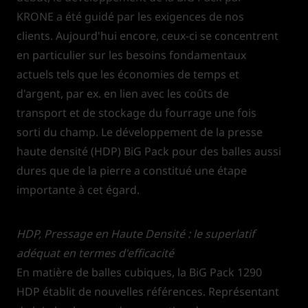
KRONE a été guidé par les exigences de nos
clients. Aujourd'hui encore, ceux-ci se concentrent
en particulier sur les besoins fondamentaux
actuels tels que les économies de temps et
d'argent, par ex. en lien avec les coûts de
transport et de stockage du fourrage une fois
sorti du champ. Le développement de la presse
haute densité (HDP) BiG Pack pour des balles aussi
dures que de la pierre a constitué une étape
importante à cet égard.
HDP, Pressage en Haute Densité : le superlatif
adéquat en termes d'efficacité
En matière de balles cubiques, la BiG Pack 1290
HDP établit de nouvelles références. Représentant