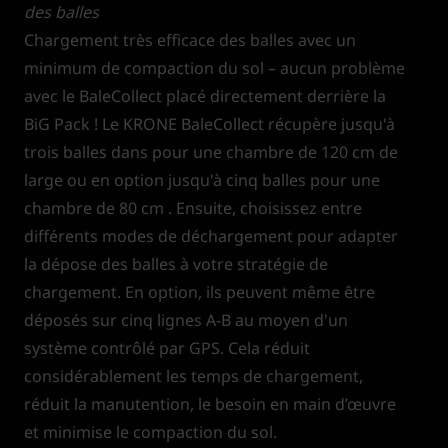
des balles
Chargement très efficace des balles avec un
minimum de compaction du sol – aucun problème
avec le BaleCollect placé directement derrière la
BiG Pack ! Le KRONE BaleCollect récupère jusqu'à
trois balles dans pour une chambre de 120 cm de
large ou en option jusqu'à cinq balles pour une
chambre de 80 cm . Ensuite, choisissez entre
différents modes de déchargement pour adapter
la dépose des balles à votre stratégie de
chargement. En option, ils peuvent même être
déposés sur cinq lignes A-B au moyen d'un
système contrôlé par GPS. Cela réduit
considérablement les temps de chargement,
réduit la manutention, le besoin en main d’œuvre
et minimise le compaction du sol.