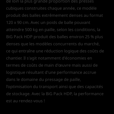
de loin la plus grande proportion des presses
cubiques construites chaque année, ce modèle
produit des balles extrêmement denses au format
120 x 90 cm. Avec un poids de balle pouvant
atteindre 500 kg en paille, selon les conditions, la
BiG Pack HDP produit des balles environ 25 % plus
denses que les modèles concurrents du marché,
ce qui entraîne une réduction logique des coûts de
chantier. Il s'agit notamment d'économies en
termes de coûts de main d'œuvre mais aussi de
logistique résultant d'une performance accrue
dans le domaine du pressage de paille,
l’optimisation du transport ainsi que des capacités
de stockage. Avec la BiG Pack HDP, la performance
est au rendez-vous !