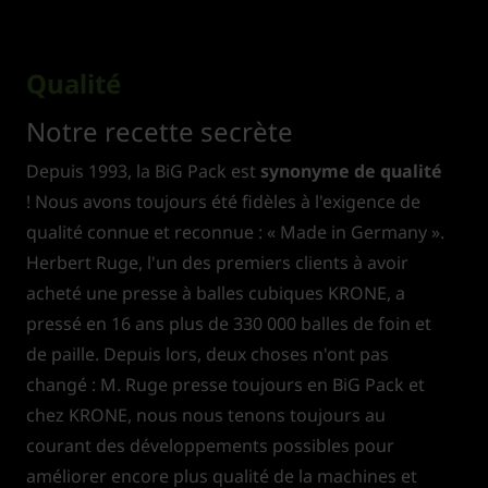
Qualité
Notre recette secrète
Depuis 1993, la BiG Pack est
synonyme de qualité
! Nous avons toujours été fidèles à l'exigence de
qualité connue et reconnue : « Made in Germany ».
Herbert Ruge, l'un des premiers clients à avoir
acheté une presse à balles cubiques KRONE, a
pressé en 16 ans plus de 330 000 balles de foin et
de paille. Depuis lors, deux choses n'ont pas
changé : M. Ruge presse toujours en BiG Pack et
chez KRONE, nous nous tenons toujours au
courant des développements possibles pour
améliorer encore plus qualité de la machines et