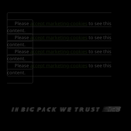
Please
accept marketing-cookies
to see this
content.
Please
accept marketing-cookies
to see this
content.
Please
accept marketing-cookies
to see this
content.
Please
accept marketing-cookies
to see this
content.