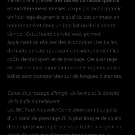
et extrêmement denses
, ce qui permet d’obtenir
un fourrage de première qualité, des animaux en
bonne santé et donc un bon lait ou de la bonne
viande ! Cette haute densité vous permet
également de réaliser des économies : les balles
de haute densité réduisent considérablement les
coûts de transport et de stockage. Cet avantage
est encore plus important dans les régions où les
balles sont transportées sur de longues distances.
Canal de pressage allongé : la forme et la densité
de la balle s’améliorent
Les BiG Pack Nouvelle Génération sont équipées
d'un canal de pressage 20 % plus long et de volets
de compression supérieurs sur toute la largeur du
canal. Ce sont des éléments importants pour