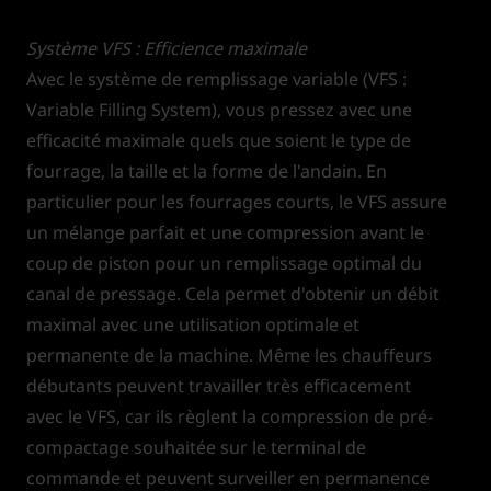
Système VFS : Efficience maximale
Avec le système de remplissage variable (VFS :
Variable Filling System), vous pressez avec une
efficacité maximale quels que soient le type de
fourrage, la taille et la forme de l'andain. En
particulier pour les fourrages courts, le VFS assure
un mélange parfait et une compression avant le
coup de piston pour un remplissage optimal du
canal de pressage. Cela permet d'obtenir un débit
maximal avec une utilisation optimale et
permanente de la machine. Même les chauffeurs
débutants peuvent travailler très efficacement
avec le VFS, car ils règlent la compression de pré-
compactage souhaitée sur le terminal de
commande et peuvent surveiller en permanence