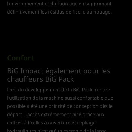
l'environnement et du fourrage en supprimant
définitivement les résidus de ficelle au nouage.
Confort
BiG Impact également pour les
chauffeurs BiG Pack
Lors du développement de la BiG Pack, rendre
l’utilisation de la machine aussi confortable que
possible a été une priorité de conception dès le
départ. L'accès extrêmement aisé grâce aux
coffres à ficelles à ouverture et repliage
hydrauliques n'est qu'un exemple de la large