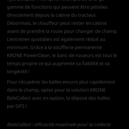
gamme de fonctions qui peuvent être pilotées
directement depuis la cabine du tracteur.
Désormais, le chauffeur peut rester en cabine
avant de prendre la route pour changer de champ.
L'entretien quotidien est également réduit au
minimum. Grâce à la soufflerie permanente
KRONE PowerClean, le banc de noueurs est tout le
temps propre ce qui augmente sa fiabilité et sa
longévité !
Pour récupérer les balles encore plus rapidement
dans le champ, optez pour la solution KRONE
BaleCollect avec en option, la dépose des balles
par GPS !
BaleCollect : efficacité maximale pour la collecte