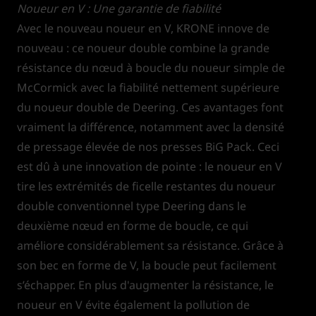
Noueur en V : Une garantie de fiabilité
Avec le nouveau noueur en V, KRONE innove de
nouveau : ce noueur double combine la grande
résistance du nœud à boucle du noueur simple de
McCormick avec la fiabilité nettement supérieure
du noueur double de Deering. Ces avantages font
vraiment la différence, notamment avec la densité
de pressage élevée de nos presses BiG Pack. Ceci
est dû à une innovation de pointe : le noueur en V
tire les extrémités de ficelle restantes du noueur
double conventionnel type Deering dans le
deuxième nœud en forme de boucle, ce qui
améliore considérablement sa résistance. Grâce à
son bec en forme de V, la boucle peut facilement
s’échapper. En plus d'augmenter la résistance, le
noueur en V évite également la pollution de