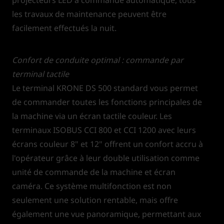
les travaux de maintenance peuvent être
facilement effectués la nuit.
Confort de conduite optimal : commande par
terminal tactile
Le terminal KRONE DS 500 standard vous permet
de commander toutes les fonctions principales de
la machine via un écran tactile couleur. Les
terminaux ISOBUS CCI 800 et CCI 1200 avec leurs
écrans couleur 8" et 12" offrent un confort accru à
l'opérateur grâce à leur double utilisation comme
unité de commande de la machine et écran
caméra. Ce système multifonction est non
seulement une solution rentable, mais offre
également une vue panoramique, permettant aux