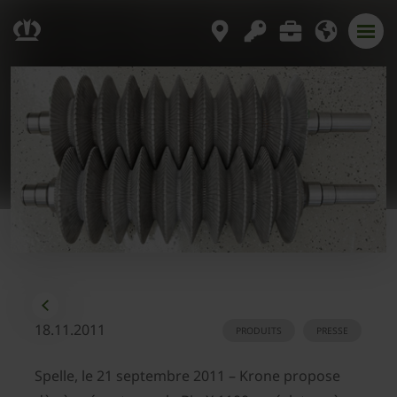
18.11.2011
PRODUITS
PRESSE
Spelle, le 21 septembre 2011 – Krone propose