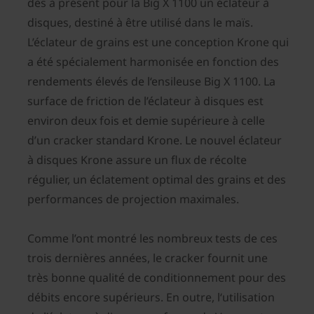
dès à présent pour la Big X 1100 un éclateur à
disques, destiné à être utilisé dans le maïs.
L’éclateur de grains est une conception Krone qui
a été spécialement harmonisée en fonction des
rendements élevés de l‘ensileuse Big X 1100. La
surface de friction de l’éclateur à disques est
environ deux fois et demie supérieure à celle
d’un cracker standard Krone. Le nouvel éclateur
à disques Krone assure un flux de récolte
régulier, un éclatement optimal des grains et des
performances de projection maximales.
Comme l’ont montré les nombreux tests de ces
trois dernières années, le cracker fournit une
très bonne qualité de conditionnement pour des
débits encore supérieurs. En outre, l‘utilisation