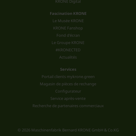
KRONE Digital
Fascination KRONE
Le Musée KRONE
KRONE Fanshop
Fond d'écran
Le Groupe KRONE
#KRONECTED
Actualités
Services
Portail clients mykrone.green
Magasin de pièces de rechange
Configurateur
Service après-vente
Recherche de partenaires commerciaux
© 2026 Maschinenfabrik Bernard KRONE GmbH & Co.KG