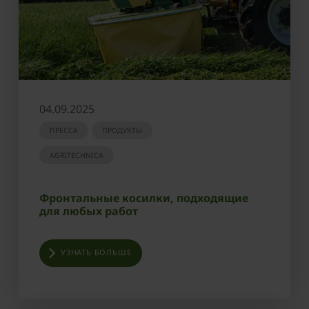
04.09.2025
ПРЕССА
ПРОДУКТЫ
AGRITECHNICA
Фронтальные косилки, подходящие
для любых работ
УЗНАТЬ БОЛЬШЕ