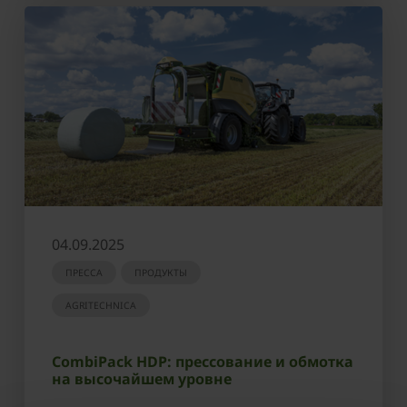
04.09.2025
ПРЕССА
ПРОДУКТЫ
AGRITECHNICA
CombiPack HDP: прессование и обмотка
на высочайшем уровне