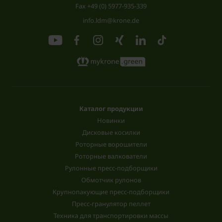
Fax +49 (0) 5977-935-339
info.ldm@krone.de
Каталог продукции
Новинки
Дисковые косилки
Роторные ворошители
Роторные валкователи
Рулонные пресс-подборщики
Обмотчик рулонов
Крупнопакующие пресс-подборщики
Пресс-гранулятор пеллет
Техника для транспортировки массы