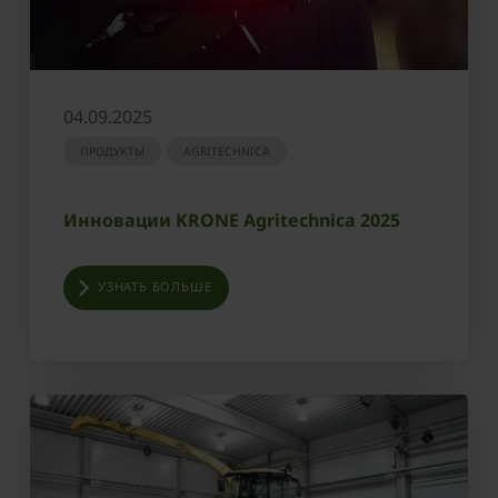
04.09.2025
ПРОДУКТЫ
AGRITECHNICA
Инновации KRONE Agritechnica 2025
УЗНАТЬ БОЛЬШЕ