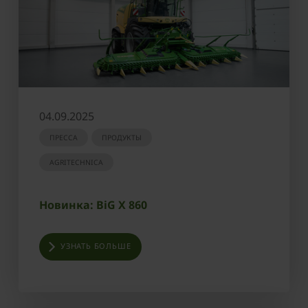
04.09.2025
ПРЕССА
ПРОДУКТЫ
AGRITECHNICA
Новинка: BiG X 860
УЗНАТЬ БОЛЬШЕ