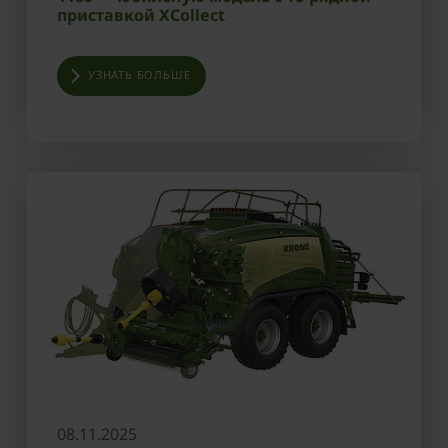
приставкой XCollect
УЗНАТЬ БОЛЬШЕ
08.11.2025