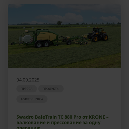
04.09.2025
ПРЕССА
ПРОДУКТЫ
AGRITECHNICA
Swadro BaleTrain TC 880 Pro от KRONE –
валкование и прессование за одну
операцию