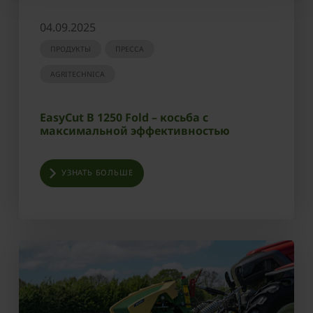
04.09.2025
ПРОДУКТЫ
ПРЕССА
AGRITECHNICA
EasyCut B 1250 Fold – косьба с
максимальной эффективностью
УЗНАТЬ БОЛЬШЕ