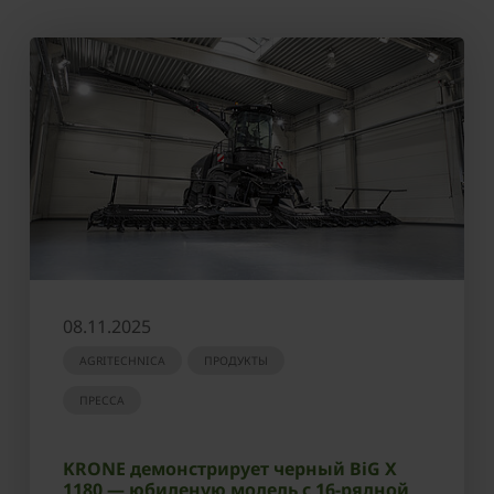
08.11.2025
AGRITECHNICA
ПРОДУКТЫ
ПРЕССА
KRONE демонстрирует черный BiG X
1180 — юбиленую модель с 16-рядной