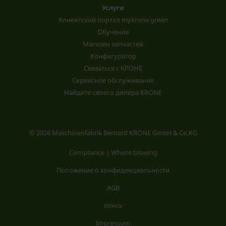
Услуги
Клиентский портал mykrone.green
Обучение
Магазин запчастей
Конфигуратор
Связаться с КРОНЕ
Сервисное обслуживание
Найдите своего дилера KRONE
© 2026 Maschinenfabrik Bernard KRONE GmbH & Co.KG
Compliance | Whiste blowing
Положение о конфиденциальности
AGB
поиск
Impressum