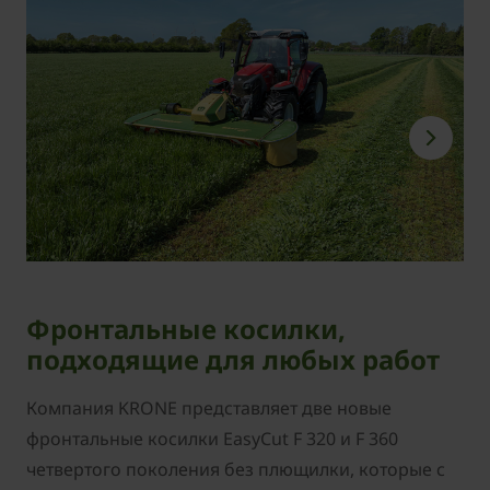
Фронтальные косилки,
подходящие для любых работ
Компания KRONE представляет две новые
фронтальные косилки EasyCut F 320 и F 360
четвертого поколения без плющилки, которые с