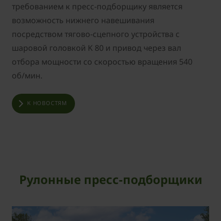
требованием к пресс-подборщику является
возможность нижнего навешивания
посредством тягово-сцепного устройства с
шаровой головкой K 80 и привод через вал
отбора мощности со скоростью вращения 540
об/мин.
К НОВОСТЯМ
Рулонные пресс-подборщики