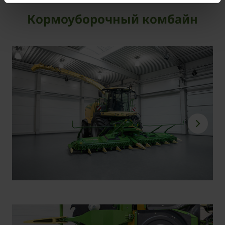
Кормоуборочный комбайн