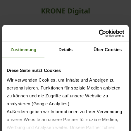
KRONE Digital
Zustimmung
Details
Über Cookies
Diese Seite nutzt Cookies
Wir verwenden Cookies, um Inhalte und Anzeigen zu
personalisieren, Funktionen für soziale Medien anbieten
zu können und die Zugriffe auf unsere Website zu
analysieren (Google Analytics).
Außerdem geben wir Informationen zu Ihrer Verwendung
unserer Website an unsere Partner für soziale Medien,
Werbung und Analysen weiter. Unsere Partner führen