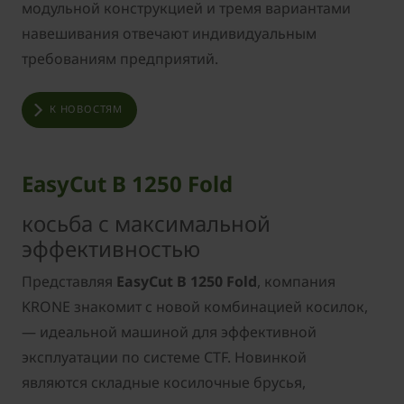
модульной конструкцией и тремя вариантами
навешивания отвечают индивидуальным
требованиям предприятий.
К НОВОСТЯМ
EasyCut B 1250 Fold
косьба с максимальной
эффективностью
Представляя
EasyCut В 1250 Fold
, компания
KRONE знакомит с новой комбинацией косилок,
— идеальной машиной для эффективной
эксплуатации по системе CTF. Новинкой
являются складные косилочные брусья,