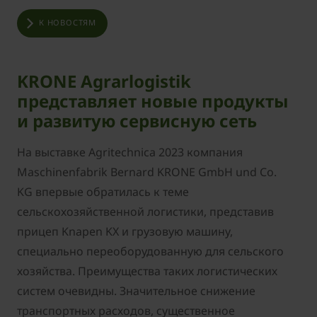
К НОВОСТЯМ
KRONE Agrarlogistik
представляет новые продукты
и развитую сервисную сеть
На выставке Agritechnica 2023 компания
Maschinenfabrik Bernard KRONE GmbH und Co.
KG впервые обратилась к теме
сельскохозяйственной логистики, представив
прицеп Knapen KX и грузовую машину,
специально переоборудованную для сельского
хозяйства. Преимущества таких логистических
систем очевидны. Значительное снижение
транспортных расходов, существенное