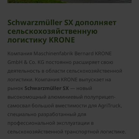
Schwarzmüller SX дополняет
сельскохозяйственную
логистику KRONE
Компания Maschinenfabrik Bernard KRONE
GmbH & Co. KG постоянно расширяет свою
деятельность в области сельскохозяйственной
логистики. Компания KRONE выпускает на
рынок
Schwarzmüller SX
— новый
высокомощный алюминиевый полуприцеп-
самосвал большой вместимости для AgriTruck,
специально разработанный для
профессиональной эксплуатации в
сельскохозяйственной транспортной логистике.