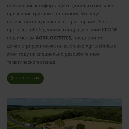
повышение комфорта для водителя и большее
признание грузовых автомобилей среди
населения по сравнению с тракторами. Этот
прогресс, обобщенный в подразделении KRONE
под именем
AGRILOGISTICS
, предприятие
демонстрирует также на выставке Agritechnica в
этом году на специально разработанном
тематическом стенде.
К НОВОСТЯМ