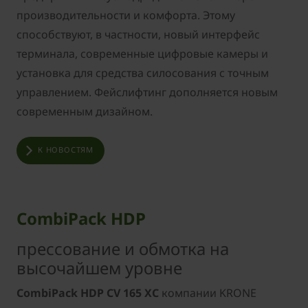
производительности и комфорта. Этому
способствуют, в частности, новый интерфейс
терминала, современные цифровые камеры и
установка для средства силосования с точным
управлением. Фейслифтинг дополняется новым
современным дизайном.
К НОВОСТЯМ
CombiPack HDP
прессование и обмотка на
высочайшем уровне
CombiPack HDP CV 165 XC
компании KRONE