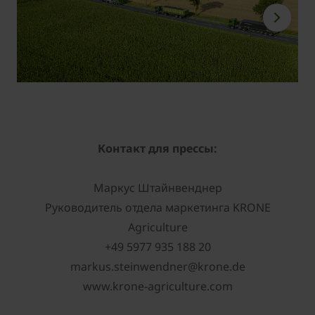
Контакт для прессы:
Маркус Штайнвенднер
Руководитель отдела маркетинга KRONE
Agriculture
+49 5977 935 188 20
markus.steinwendner@krone.de
www.krone-agriculture.com