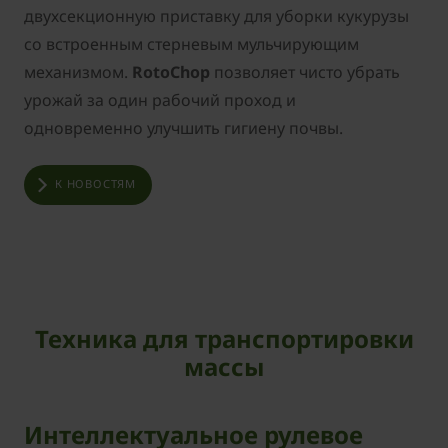
двухсекционную приставку для уборки кукурузы
со встроенным стерневым мульчирующим
механизмом.
RotoChop
позволяет чисто убрать
урожай за один рабочий проход и
одновременно улучшить гигиену почвы.
К НОВОСТЯМ
Техника для транспортировки
массы
Интеллектуальное рулевое