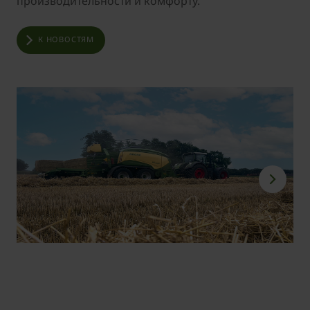
производительности и комфорту.
К НОВОСТЯМ