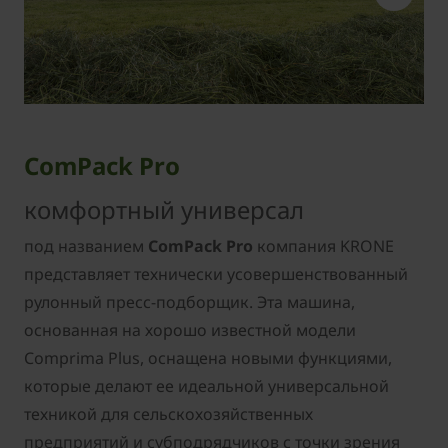
ComPack Pro
комфортный универсал
под названием
ComPack Pro
компания KRONE
представляет технически усовершенствованный
рулонный пресс-подборщик. Эта машина,
основанная на хорошо известной модели
Comprima Plus, оснащена новыми функциями,
которые делают ее идеальной универсальной
техникой для сельскохозяйственных
предприятий и субподрядчиков с точки зрения