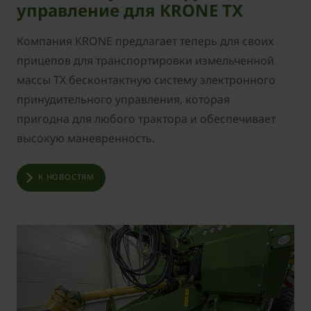
управление для KRONE TX
Компания KRONE предлагает теперь для своих
прицепов для транспортировки измельченной
массы TX бесконтактную систему электронного
принудительного управления, которая
пригодна для любого трактора и обеспечивает
высокую маневренность.
К НОВОСТЯМ