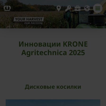
Инновации KRONE
Agritechnica 2025
Дисковые косилки