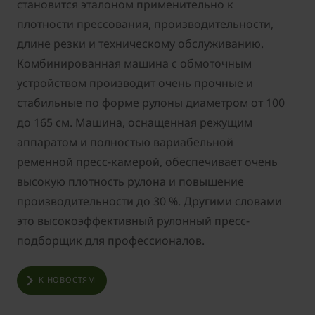
становится эталоном применительно к
плотности прессования, производительности,
длине резки и техническому обслуживанию.
Комбинированная машина с обмоточным
устройством производит очень прочные и
стабильные по форме рулоны диаметром от 100
до 165 см. Машина, оснащенная режущим
аппаратом и полностью вариабельной
ременной пресс-камерой, обеспечивает очень
высокую плотность рулона и повышение
производительности до 30 %. Другими словами
это высокоэффективный рулонный пресс-
подборщик для профессионалов.
К НОВОСТЯМ