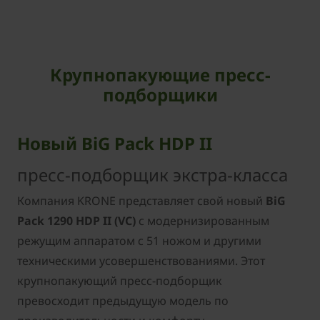
Крупнопакующие пресс-
подборщики
Новый BiG Pack HDP II
пресс-подборщик экстра-класса
Компания KRONE представляет свой новый
BiG
Pack 1290 HDP II (VC)
с модернизированным
режущим аппаратом с 51 ножом и другими
техническими усовершенствованиями. Этот
крупнопакующий пресс-подборщик
превосходит предыдущую модель по