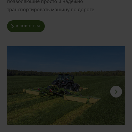
позволяющие просто и надежно
транспортировать машину по дороге.
К НОВОСТЯМ