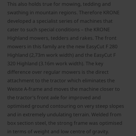
This also holds true for mowing, tedding and
swathing in mountain regions. Therefore KRONE
developed a specialist series of machines that
cater to such special conditions – the KRONE
Highland mowers, tedders and rakes. The front
mowers in this family are the new EasyCut F 280
Highland (2,73m work width) and the EasyCut F
320 Highland (3.16m work width). The key
difference over regular mowers is the direct
attachment to the tractor which eliminates the
Weiste A-frame and moves the machine closer to
the tractor’s front axle for improved and
optimised ground contouring on very steep slopes
and in extremely undulating terrain. Welded from
box section steel, the strong frame was optimised
in terms of weight and low centre of gravity.