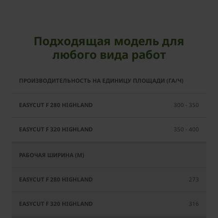
Подходящая модель для
любого вида работ
EasyCut
EasyCut
F 280
F 320
Highland
Highland
300 - 350
350 - 400
273
316