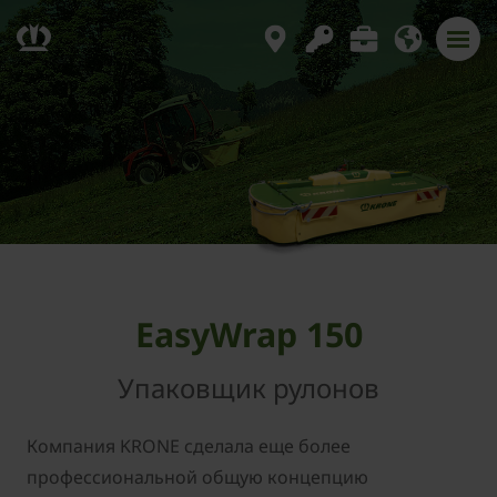
EasyWrap 150
Упаковщик рулонов
Компания KRONE сделала еще более
профессиональной общую концепцию