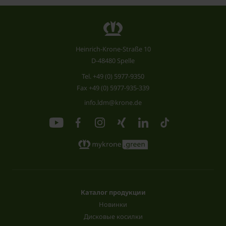
Heinrich-Krone-Straße 10
D-48480 Spelle
Tel.
+49 (0) 5977-9350
Fax +49 (0) 5977-935-339
info.ldm@krone.de
Каталог продукции
Новинки
Дисковые косилки