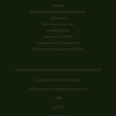
Услуги
Клиентский портал mykrone.green
Обучение
Магазин запчастей
Конфигуратор
Связаться с КРОНЕ
Сервисное обслуживание
Найдите своего дилера KRONE
© 2026 Maschinenfabrik Bernard KRONE GmbH & Co.KG
Compliance | Whiste blowing
Положение о конфиденциальности
AGB
поиск
Impressum