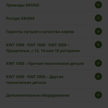
Приводы KRONE
Ротора KRONE
Гаранты лучшего качества корма
KWT 1300 · KWT 1600 · KWT 2000 –
Прицепные, с 12, 14 или 18 роторами
KWT 1300 – Прочие технические детали
KWT 1600 · KWT 2000 – Другие
технические детали
Дополнительное оборудование