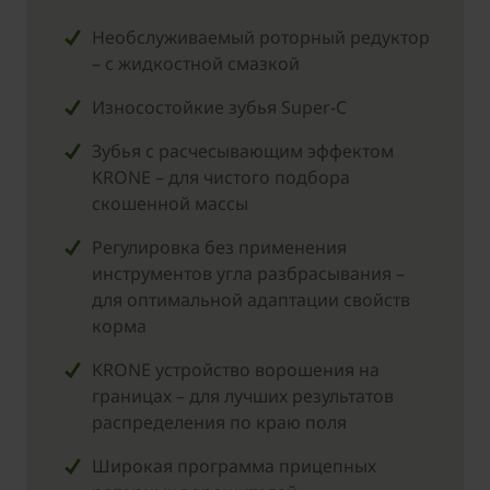
Необслуживаемый роторный редуктор
– с жидкостной смазкой
Износостойкие зубья Super-C
Зубья с расчесывающим эффектом
KRONE – для чистого подбора
скошенной массы
Регулировка без применения
инструментов угла разбрасывания –
для оптимальной адаптации свойств
корма
KRONE устройство ворошения на
границах – для лучших результатов
распределения по краю поля
Широкая программа прицепных