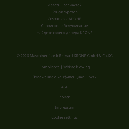
Магазин запчастей
Конфигуратор
Связаться с КРОНЕ
Сервисное обслуживание
Найдите своего дилера KRONE
© 2026 Maschinenfabrik Bernard KRONE GmbH & Co.KG
Compliance | Whiste blowing
Положение о конфиденциальности
AGB
поиск
Impressum
Cookie settings