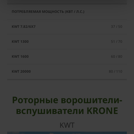
37 / 50
51 / 70
60 / 80
80 / 110
Роторные ворошители-
вспушиватели KRONE
KWT