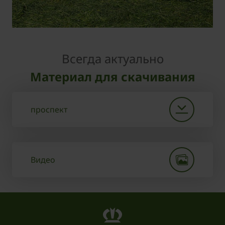
Всегда актуально
Материал для скачивания
проспект
Видео