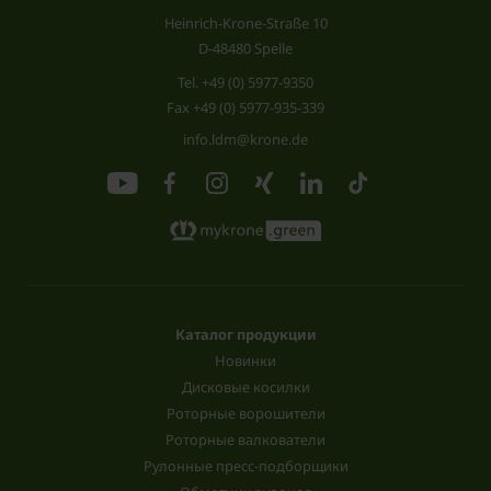
Heinrich-Krone-Straße 10
D-48480 Spelle
Tel.
+49 (0) 5977-9350
Fax +49 (0) 5977-935-339
info.ldm@krone.de
Каталог продукции
Новинки
Дисковые косилки
Роторные ворошители
Роторные валкователи
Рулонные пресс-подборщики