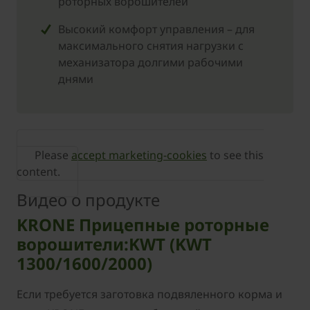
роторных ворошителей
Высокий комфорт управления – для
максимального снятия нагрузки с
механизатора долгими рабочими
днями
Please
accept marketing-cookies
to see this
content.
Видео о продукте
KRONE Прицепные роторные
ворошители:KWT (KWT
1300/1600/2000)
Если требуется заготовка подвяленного корма и