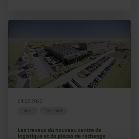
04.07.2022
PRESSE
ENTREPRISE
Les travaux du nouveau centre de
logistique et de pièces de rechange