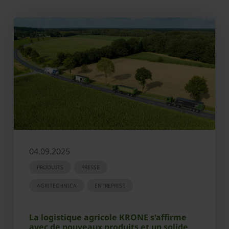
04.09.2025
PRODUITS
PRESSE
AGRITECHNICA
ENTREPRISE
La logistique agricole KRONE s'affirme
avec de nouveaux produits et un solide