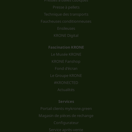
Presse à pellets
Technique des transports
Faucheuses conditionneuses
Ensileuses
KRONE Digital
Fascination KRONE
Le Musée KRONE
KRONE Fanshop
Fond d'écran
Le Groupe KRONE
#KRONECTED
Actualités
Services
Portail clients mykrone.green
Magasin de pièces de rechange
Configurateur
Service après-vente