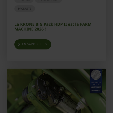
PRODUITS
La KRONE BiG Pack HDP II est la FARM
MACHINE 2026 !
EN SAVOIR PLUS