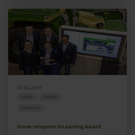
07.03.2019
PRESSE
TROPHÉE
ENTREPRISE
Krone remporte l‘eLearning Award