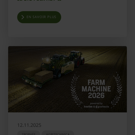
EN SAVOIR PLUS
12.11.2025
TROPHÉE
AGRITECHNICA