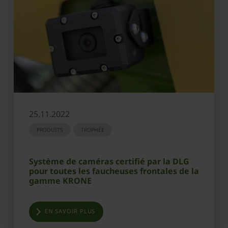
25.11.2022
PRODUITS
TROPHÉE
Système de caméras certifié par la DLG
pour toutes les faucheuses frontales de la
gamme KRONE
EN SAVOIR PLUS