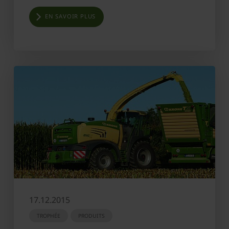
EN SAVOIR PLUS
17.12.2015
TROPHÉE
PRODUITS