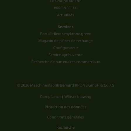
Le Groupe KRONE
#KRONECTED
Actualités
Services
Portail clients mykrone.green
Magasin de pièces de rechange
Configurateur
Service après-vente
Recherche de partenaires commerciaux
© 2026 Maschinenfabrik Bernard KRONE GmbH & Co.KG
Compliance | Whiste blowing
Protection des données
Conditions générales
Recherche