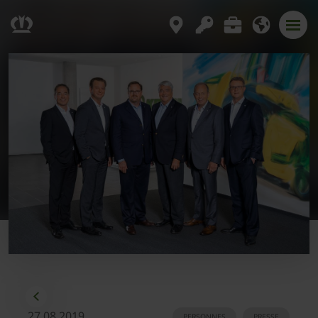
27.08.2019
PERSONNES
PRESSE