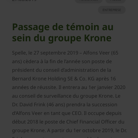
ENTREPRISE
Passage de témoin au
sein du groupe Krone
Spelle, le 27 septembre 2019 – Alfons Veer (65
ans) cèdera à la fin de l’année son poste de
président du conseil d’administration de la
Bernard Krone Holding SE & Co. KG après 16
années de réussite. Il entrera au 1er janvier 2020
au conseil de surveillance du groupe Krone. Le
Dr. David Frink (46 ans) prendra la succession
d‘Alfons Veer en tant que CEO. Il occupe depuis
début 2018 le poste de Chief Financial Officer du
groupe Krone. A partir du 1er octobre 2019, le Dr.