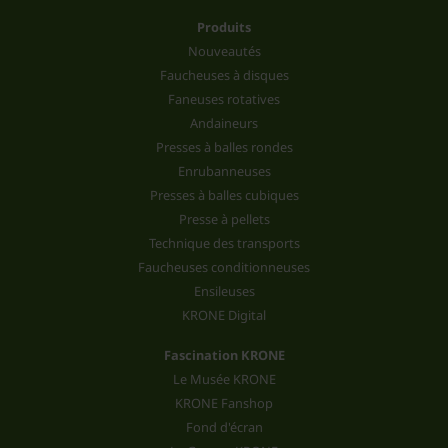
Produits
Nouveautés
Faucheuses à disques
Faneuses rotatives
Andaineurs
Presses à balles rondes
Enrubanneuses
Presses à balles cubiques
Presse à pellets
Technique des transports
Faucheuses conditionneuses
Ensileuses
KRONE Digital
Fascination KRONE
Le Musée KRONE
KRONE Fanshop
Fond d'écran