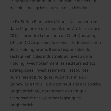
Frink sera notamment responsable du secteur
machinisme agricole au sein de la Holding.
Le Dr. Stefan Binnewies (48 ans) fait son entrée
dans l’équipe de direction Krone. Au 1er octobre
2019, il prendra la fonction de Chief Operating
Officer (COO) au sein du conseil d’administration
de la Holding Krone. Il sera responsable du
secteur véhicules industriels au niveau de la
Holding. Avec notamment les secteurs achats
stratégiques, investissements, ressources
humaines et juridiques. Auparavant le Dr.
Binnewies a travaillé durant neuf ans à la société
Jungheinrich AG, notamment en tant que
responsable des systèmes logistiques
Jungheinrich.