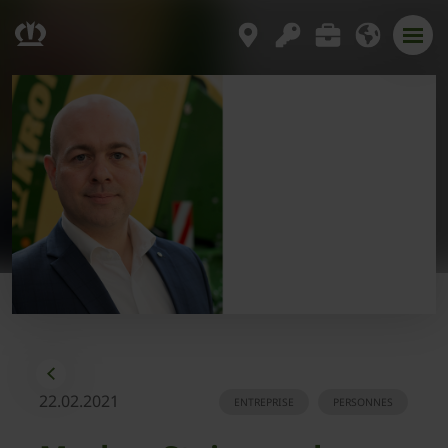
22.02.2021
ENTREPRISE
PERSONNES