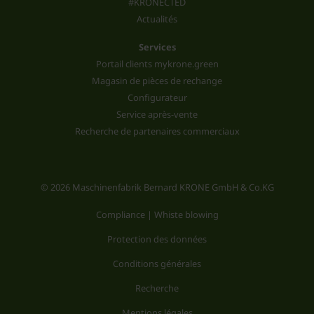
#KRONECTED
Actualités
Services
Portail clients mykrone.green
Magasin de pièces de rechange
Configurateur
Service après-vente
Recherche de partenaires commerciaux
© 2026 Maschinenfabrik Bernard KRONE GmbH & Co.KG
Compliance | Whiste blowing
Protection des données
Conditions générales
Recherche
Mentions légales