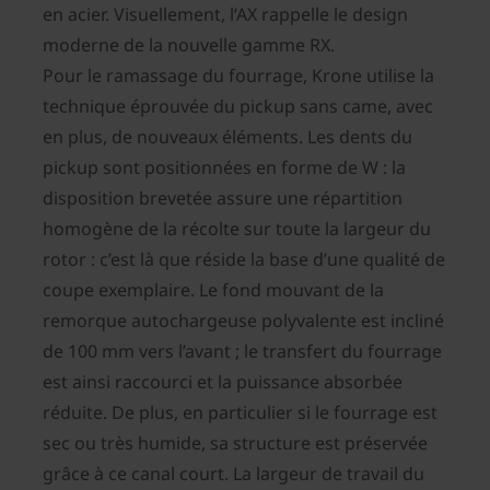
en acier. Visuellement, l‘AX rappelle le design
moderne de la nouvelle gamme RX.
Pour le ramassage du fourrage, Krone utilise la
technique éprouvée du pickup sans came, avec
en plus, de nouveaux éléments. Les dents du
pickup sont positionnées en forme de W : la
disposition brevetée assure une répartition
homogène de la récolte sur toute la largeur du
rotor : c’est là que réside la base d’une qualité de
coupe exemplaire. Le fond mouvant de la
remorque autochargeuse polyvalente est incliné
de 100 mm vers l’avant ; le transfert du fourrage
est ainsi raccourci et la puissance absorbée
réduite. De plus, en particulier si le fourrage est
sec ou très humide, sa structure est préservée
grâce à ce canal court. La largeur de travail du