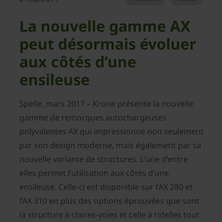
La nouvelle gamme AX
peut désormais évoluer
aux côtés d’une
ensileuse
Spelle, mars 2017 – Krone présente la nouvelle
gamme de remorques autochargeuses
polyvalentes AX qui impressionne non seulement
par son design moderne, mais également par sa
nouvelle variante de structures. L’une d’entre
elles permet l’utilisation aux côtés d’une
ensileuse. Celle-ci est disponible sur l‘AX 280 et
l‘AX 310 en plus des options éprouvées que sont
la structure à claires-voies et celle à ridelles tout