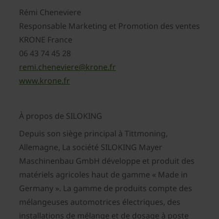
Rémi Cheneviere
Responsable Marketing et Promotion des ventes
KRONE France
06 43 74 45 28
remi.cheneviere@krone.fr
www.krone.fr
À propos de SILOKING
Depuis son siège principal à Tittmoning,
Allemagne, La société SILOKING Mayer
Maschinenbau GmbH développe et produit des
matériels agricoles haut de gamme « Made in
Germany ». La gamme de produits compte des
mélangeuses automotrices électriques, des
installations de mélange et de dosage à poste