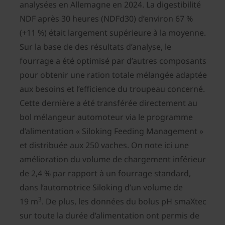
analysées en Allemagne en 2024. La digestibilité
NDF après 30 heures (NDFd30) d’environ 67 %
(+11 %) était largement supérieure à la moyenne.
Sur la base de des résultats d’analyse, le
fourrage a été optimisé par d’autres composants
pour obtenir une ration totale mélangée adaptée
aux besoins et l’efficience du troupeau concerné.
Cette dernière a été transférée directement au
bol mélangeur automoteur via le programme
d’alimentation « Siloking Feeding Management »
et distribuée aux 250 vaches. On note ici une
amélioration du volume de chargement inférieur
de 2,4 % par rapport à un fourrage standard,
dans l’automotrice Siloking d’un volume de
3
19 m
. De plus, les données du bolus pH smaXtec
sur toute la durée d’alimentation ont permis de