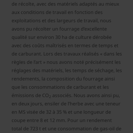
de récolte, avec des matériels adaptés au mieux
aux conditions de travail en fonction des
exploitations et des largeurs de travail, nous
avons pu récolter un fourrage d’excellente
qualité sur environ 30 ha de culture dérobée
avec des coûts maîtrisés en termes de temps et
de carburant. Lors des travaux réalisés « dans les
règles de l’art » nous avons noté précisément les
réglages des matériels, les temps de séchage, les
rendements, la composition du fourrage ainsi
que les consommations de carburant et les
émissions de CO
associés. Nous avons ainsi pu,
2
en deux jours, ensiler de l’herbe avec une teneur
en MS visée de 32 à 35 % et une longueur de
coupe entre 8 et 12 mm. Pour un rendement
total de 723 t et une consommation de gas-oil de