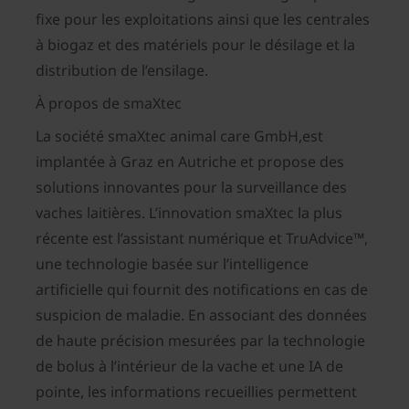
fixe pour les exploitations ainsi que les centrales
à biogaz et des matériels pour le désilage et la
distribution de l’ensilage.
À propos de smaXtec
La société smaXtec animal care GmbH,est
implantée à Graz en Autriche et propose des
solutions innovantes pour la surveillance des
vaches laitières. L’innovation smaXtec la plus
récente est l’assistant numérique et TruAdvice
™
,
une technologie basée sur l’intelligence
artificielle qui fournit des notifications en cas de
suspicion de maladie. En associant des données
de haute précision mesurées par la technologie
de bolus à l’intérieur de la vache et une IA de
pointe, les informations recueillies permettent