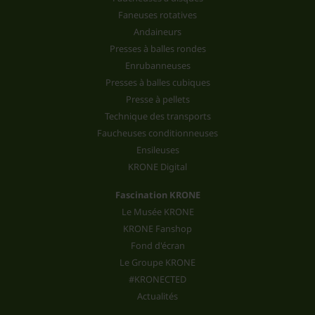
Faneuses rotatives
Andaineurs
Presses à balles rondes
Enrubanneuses
Presses à balles cubiques
Presse à pellets
Technique des transports
Faucheuses conditionneuses
Ensileuses
KRONE Digital
Fascination KRONE
Le Musée KRONE
KRONE Fanshop
Fond d'écran
Le Groupe KRONE
#KRONECTED
Actualités