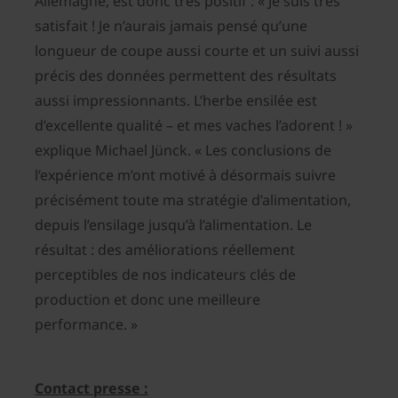
Allemagne, est donc très positif : « Je suis très
satisfait ! Je n’aurais jamais pensé qu’une
longueur de coupe aussi courte et un suivi aussi
précis des données permettent des résultats
aussi impressionnants. L’herbe ensilée est
d’excellente qualité – et mes vaches l’adorent ! »
explique Michael Jünck. « Les conclusions de
l’expérience m’ont motivé à désormais suivre
précisément toute ma stratégie d’alimentation,
depuis l’ensilage jusqu’à l’alimentation. Le
résultat : des améliorations réellement
perceptibles de nos indicateurs clés de
production et donc une meilleure
performance. »
Contact presse :