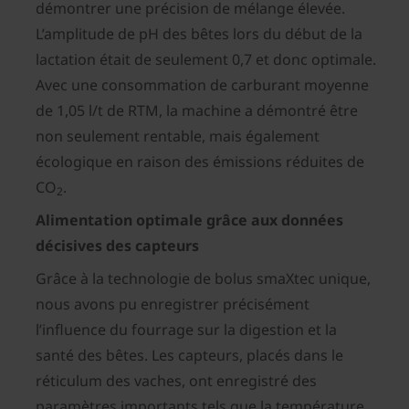
démontrer une précision de mélange élevée.
L’amplitude de pH des bêtes lors du début de la
lactation était de seulement 0,7 et donc optimale.
Avec une consommation de carburant moyenne
de 1,05 l/t de RTM, la machine a démontré être
non seulement rentable, mais également
écologique en raison des émissions réduites de
CO
.
2
Alimentation optimale grâce aux données
décisives des capteurs
Grâce à la technologie de bolus smaXtec unique,
nous avons pu enregistrer précisément
l’influence du fourrage sur la digestion et la
santé des bêtes. Les capteurs, placés dans le
réticulum des vaches, ont enregistré des
paramètres importants tels que la température