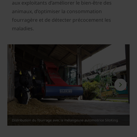
aux exploitants d’améliorer le bien-être des
animaux, d’optimiser la consommation
fourragère et de détecter précocement les
maladies.
Distribution du fourrage avec la mélangeuse automotrice SiloKing