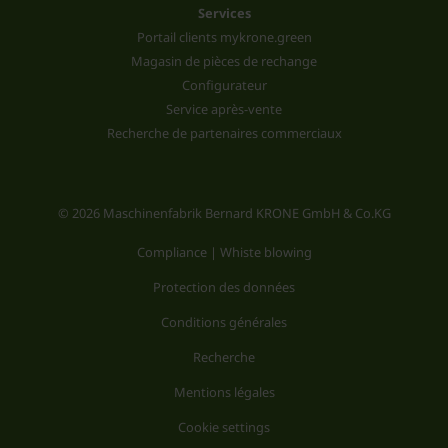
Services
Portail clients mykrone.green
Magasin de pièces de rechange
Configurateur
Service après-vente
Recherche de partenaires commerciaux
© 2026 Maschinenfabrik Bernard KRONE GmbH & Co.KG
Compliance | Whiste blowing
Protection des données
Conditions générales
Recherche
Mentions légales
Cookie settings