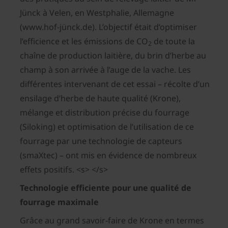
Jünck à Velen, en Westphalie, Allemagne
(www.hof-jünck.de). L’objectif était d’optimiser
l’efficience et les émissions de CO
de toute la
2
chaîne de production laitière, du brin d’herbe au
champ à son arrivée à l’auge de la vache. Les
différentes intervenant de cet essai – récolte d’un
ensilage d’herbe de haute qualité (Krone),
mélange et distribution précise du fourrage
(Siloking) et optimisation de l’utilisation de ce
fourrage par une technologie de capteurs
(smaXtec) – ont mis en évidence de nombreux
effets positifs. <s> </s>
Technologie efficiente pour une qualité de
fourrage maximale
Grâce au grand savoir-faire de Krone en termes