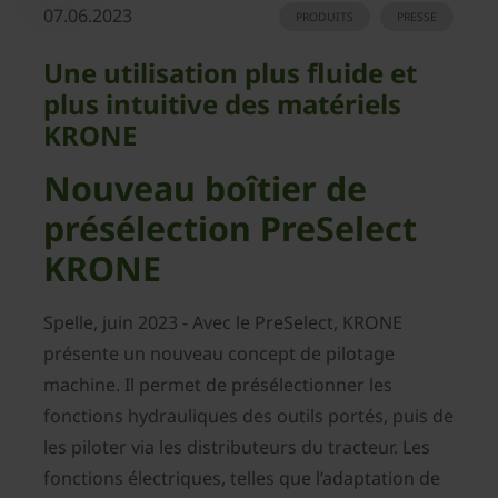
07.06.2023
PRODUITS
PRESSE
Une utilisation plus fluide et
plus intuitive des matériels
KRONE
Nouveau boîtier de
présélection PreSelect
KRONE
Spelle, juin 2023 - Avec le PreSelect, KRONE
présente un nouveau concept de pilotage
machine. Il permet de présélectionner les
fonctions hydrauliques des outils portés, puis de
les piloter via les distributeurs du tracteur. Les
fonctions électriques, telles que l’adaptation de