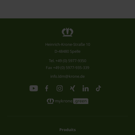
Heinrich-Krone-Straße 10
D-48480 Spelle
Tel.
+49 (0) 5977-9350
Fax +49 (0) 5977-935-339
info.ldm@krone.de
Produits