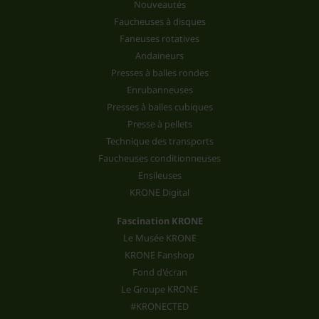
Nouveautés
Faucheuses à disques
Faneuses rotatives
Andaineurs
Presses à balles rondes
Enrubanneuses
Presses à balles cubiques
Presse à pellets
Technique des transports
Faucheuses conditionneuses
Ensileuses
KRONE Digital
Fascination KRONE
Le Musée KRONE
KRONE Fanshop
Fond d'écran
Le Groupe KRONE
#KRONECTED