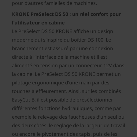
pour d’autres famielles de machines.
KRONE PreSelect DS 50 : un réel confort pour
l’utilisateur en cabine
Le PreSelect DS 50 KRONE affiche un design
moderne qui s‘inspire du boîtier DS 100. Le
branchement est assuré par une connexion
directe à l’interface de la machine et il est
alimenté en tension par un connecteur 12V dans
la cabine. Le PreSelect DS 50 KRONE permet un
pilotage ergonomique d’une main par des
touches à effleurement. Ainsi, sur les combinés
EasyCut B, il est possible de présélectionner
différentes fonctions hydrauliques, comme par
exemple le relevage des faucheuses d’un seul ou
des deux côtés, le réglage de la largeur de travail
ou encore le pivotement des tapis, puis de les