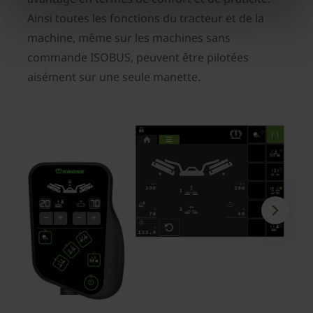
Ainsi toutes les fonctions du tracteur et de la
machine, même sur les machines sans
commande ISOBUS, peuvent être pilotées
aisément sur une seule manette.