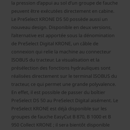
la pression d’appui au sol d’un groupe de fauche
peuvent être exécutées directement en cabine.
Le PreSelect KRONE DS 50 possède aussi un
nouveau design. Disponible en deux versions,
l’alternative est apportée sous la dénomination
de PreSelect Digital KRONE, un câble de
connexion qui relie la machine au connecteur
ISOBUS du tracteur. La visualisation et la
présélection des fonctions hydrauliques sont
réalisées directement sur le terminal ISOBUS du
tracteur, ce qui permet une grande polyvalence.
En effet, il est possible de passer du boîtier
PreSelect DS 50 au PreSelect Digital aisément. Le
PreSelect KRONE est déjà disponible sur les
groupes de fauche EasyCut B 870, B 1000 et B
950 Collect KRONE ; il sera bientôt disponible