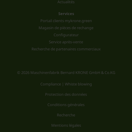
Actualités
Services
Portail clients mykrone.green
Magasin de pièces de rechange
Configurateur
Service après-vente
Recherche de partenaires commerciaux
© 2026 Maschinenfabrik Bernard KRONE GmbH & Co.KG
Compliance | Whiste blowing
Protection des données
Conditions générales
Recherche
Mentions légales