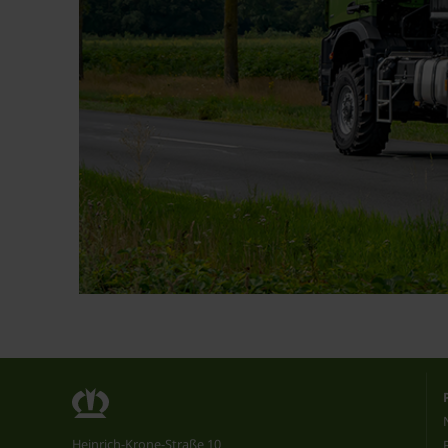
Heinrich-Krone-Straße 10