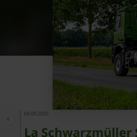
04.09.2025
La Schwarzmüller 