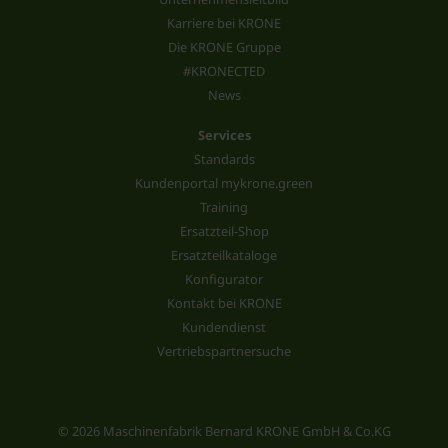
Karriere bei KRONE
Die KRONE Gruppe
#KRONECTED
News
Services
Standards
Kundenportal mykrone.green
Training
Ersatzteil-Shop
Ersatzteilkataloge
Konfigurator
Kontakt bei KRONE
Kundendienst
Vertriebspartnersuche
© 2026 Maschinenfabrik Bernard KRONE GmbH & Co.KG