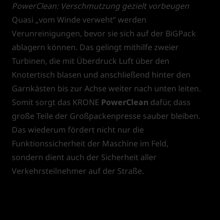
PowerClean: Verschmutzung gezielt vorbeugen
Quasi „vom Winde verweht“ werden
Verunreinigungen, bevor sie sich auf der BiGPack
ablagern können. Das gelingt mithilfe zweier
Turbinen, die mit Überdruck Luft über den
Knotertisch blasen und anschließend hinter den
Garnkästen bis zur Achse weiter nach unten leiten.
Somit sorgt das KRONE
PowerClean
dafür, dass
große Teile der Großpackenpresse sauber bleiben.
Das wiederum fördert nicht nur die
Funktionssicherheit der Maschine im Feld,
sondern dient auch der Sicherheit aller
Verkehrsteilnehmer auf der Straße.