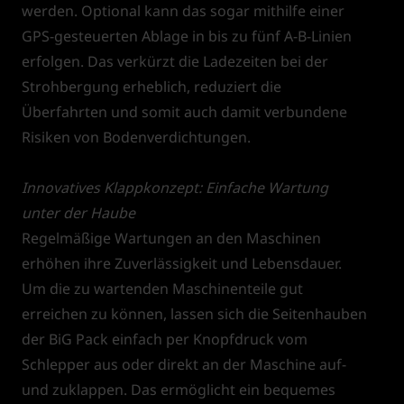
werden. Optional kann das sogar mithilfe einer
GPS-gesteuerten Ablage in bis zu fünf A-B-Linien
erfolgen. Das verkürzt die Ladezeiten bei der
Strohbergung erheblich, reduziert die
Überfahrten und somit auch damit verbundene
Risiken von Bodenverdichtungen.
Innovatives Klappkonzept: Einfache Wartung
unter der Haube
Regelmäßige Wartungen an den Maschinen
erhöhen ihre Zuverlässigkeit und Lebensdauer.
Um die zu wartenden Maschinenteile gut
erreichen zu können, lassen sich die Seitenhauben
der BiG Pack einfach per Knopfdruck vom
Schlepper aus oder direkt an der Maschine auf-
und zuklappen. Das ermöglicht ein bequemes