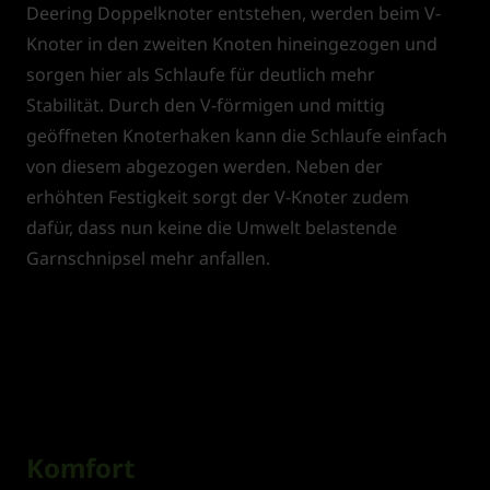
Deering Doppelknoter entstehen, werden beim V-
Knoter in den zweiten Knoten hineingezogen und
sorgen hier als Schlaufe für deutlich mehr
Stabilität. Durch den V-förmigen und mittig
geöffneten Knoterhaken kann die Schlaufe einfach
von diesem abgezogen werden. Neben der
erhöhten Festigkeit sorgt der V-Knoter zudem
dafür, dass nun keine die Umwelt belastende
Garnschnipsel mehr anfallen.
Komfort