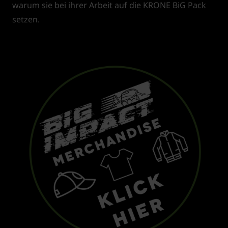
warum sie bei ihrer Arbeit auf die KRONE BiG Pack
setzen.