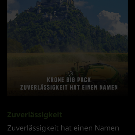
Zuverlässigkeit
Zuverlässigkeit hat einen Namen