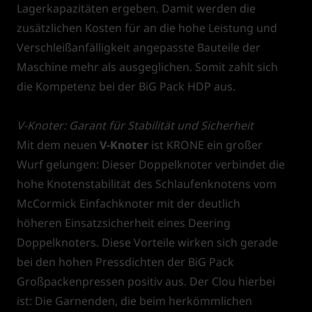
Lagerkapazitäten ergeben. Damit werden die
zusätzlichen Kosten für an die hohe Leistung und
Verschleißanfälligkeit angepasste Bauteile der
Maschine mehr als ausgeglichen. Somit zahlt sich
die Kompetenz bei der BiG Pack HDP aus.
V-Knoter: Garant für Stabilität und Sicherheit
Mit dem neuen
V-Knoter
ist KRONE ein großer
Wurf gelungen: Dieser Doppelknoter verbindet die
hohe Knotenstabilität des Schlaufenknotens vom
McCormick Einfachknoter mit der deutlich
höheren Einsatzsicherheit eines Deering
Doppelknoters. Diese Vorteile wirken sich gerade
bei den hohen Pressdichten der BiG Pack
Großpackenpressen positiv aus. Der Clou hierbei
ist: Die Garnenden, die beim herkömmlichen