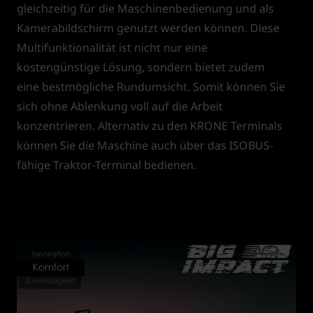
gleichzeitig für die Maschinenbedienung und als
Kamerabildschirm genutzt werden können. Diese
Multifunktionalität ist nicht nur eine
kostengünstige Lösung, sondern bietet zudem
eine bestmögliche Rundumsicht. Somit können Sie
sich ohne Ablenkung voll auf die Arbeit
konzentrieren. Alternativ zu den KRONE Terminals
können Sie die Maschine auch über das ISOBUS-
fähige Traktor-Terminal bedienen.