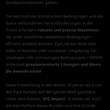
Großpackenpressen gelten.
Die wechselnden klimatischen Bedingungen und die
damit verbundenen Herausforderungen in der
Praxis erfordern
robuste und präzise Maschinen
,
die unter sämtlichen weltweiten Bedingungen
effizient arbeiten können. Egal, ob bei Hitze oder
Kälte, in feuchter oder trockener Umgebung, bei
staubigen oder schmutzigen Bedingungen – KRONE
entwickelt
praxisorientierte Lösungen und Ideen,
die beeindrucken!
Diese Entwicklung in den letzten 30 Jahren wird von
BiG Pack Kunden auf der ganzen Welt geschätzt.
Unter dem Namen "
BiG Impact
" erzählen wir euch
die Geschichten dieser Kunden und ihre Gründe,