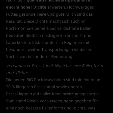
enorm hoher Dichte
erwarten. Hochwertiges
Futter, gesunde Tiere und gute Milch sind das
Resultat. Diese Dichte macht sich auch im
Portemonnaie bemerkbar, verdichtete Ballen
bedeuten deutlich niedrigere Transport- und
Lagerkosten. Insbesondere in Regionen mit
besonders weiten Transportwegen ist dieser
Vorteil von besonderer Bedeutung.
Verlängerter Presskanal: Noch bessere Ballenform
und -dichte
Die neuen BiG Pack Maschinen sind mit einem um
20 % längeren Presskanal sowie oberen
Pressklappen auf voller Kanalbreite ausgestattet.
Somit sind ideale Voraussetzungen gegeben für
eine noch bessere Ballenform und -dichte, was