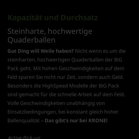
Kapazität und Durchsatz
Steinharte, hochwertige
Quaderballen
Gut Ding will Weile haben?
Nicht wenn es um die
steinharten, hochwertigen Quaderballen der BiG
Pack geht. Mit hohen Geschwindigkeiten auf dem
Feld sparen Sie nicht nur Zeit, sondern auch Geld.
Besonders die HighSpeed Modelle der BiG Pack
sind gemacht für die schnelle Arbeit auf dem Feld.
Volle Geschwindigkeiten unabhängig von
Einsatzbedingungen, bei konstant gleich hoher
Ballenqualität –
Das gibt’s nur bei KRONE!
Active Pick-up