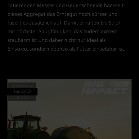
rotierenden Messer und Gegenschneide häckselt
dieses Aggregat das Erntegut noch kürzer und
fasert es zusätzlich auf. Damit erhalten Sie Stroh
mit höchster Saugfähigkeit, das zudem extrem
staubarm ist und daher nicht nur ideal als
Einstreu, sondern ebenso als Futter einsetzbar ist.