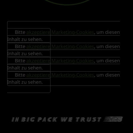
Bitte
akzeptiere Marketing-Cookies
, um diesen
Inhalt zu sehen.
Bitte
akzeptiere Marketing-Cookies
, um diesen
Inhalt zu sehen.
Bitte
akzeptiere Marketing-Cookies
, um diesen
Inhalt zu sehen.
Bitte
akzeptiere Marketing-Cookies
, um diesen
Inhalt zu sehen.