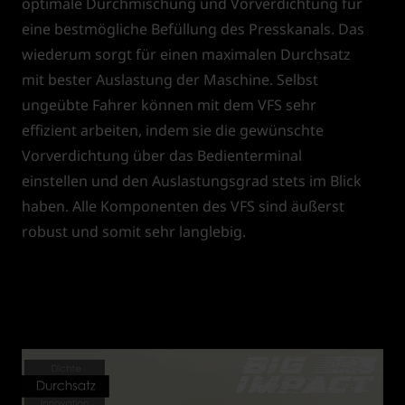
optimale Durchmischung und Vorverdichtung für
eine bestmögliche Befüllung des Presskanals. Das
wiederum sorgt für einen maximalen Durchsatz
mit bester Auslastung der Maschine. Selbst
ungeübte Fahrer können mit dem VFS sehr
effizient arbeiten, indem sie die gewünschte
Vorverdichtung über das Bedienterminal
einstellen und den Auslastungsgrad stets im Blick
haben. Alle Komponenten des VFS sind äußerst
robust und somit sehr langlebig.