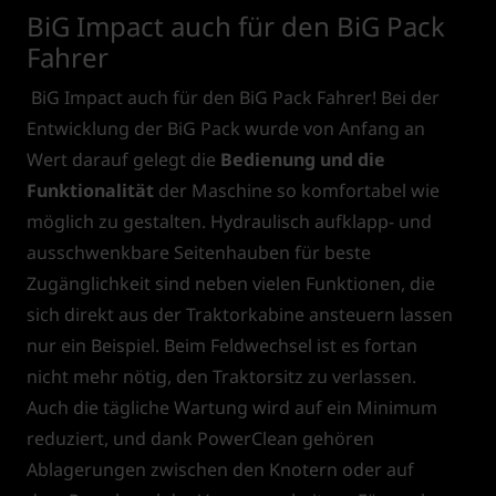
BiG Impact auch für den BiG Pack
Fahrer
BiG Impact auch für den BiG Pack Fahrer! Bei der
Entwicklung der BiG Pack wurde von Anfang an
Wert darauf gelegt die
Bedienung und die
Funktionalität
der Maschine so komfortabel wie
möglich zu gestalten. Hydraulisch aufklapp- und
ausschwenkbare Seitenhauben für beste
Zugänglichkeit sind neben vielen Funktionen, die
sich direkt aus der Traktorkabine ansteuern lassen
nur ein Beispiel. Beim Feldwechsel ist es fortan
nicht mehr nötig, den Traktorsitz zu verlassen.
Auch die tägliche Wartung wird auf ein Minimum
reduziert, und dank PowerClean gehören
Ablagerungen zwischen den Knotern oder auf