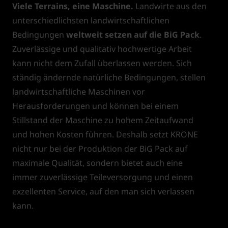
Viele Terrains, eine Maschine.
Landwirte aus den
unterschiedlichsten landwirtschaftlichen
Bedingungen
weltweit setzen auf die BiG Pack
.
Zuverlässige und qualitativ hochwertige Arbeit
kann nicht dem Zufall überlassen werden. Sich
ständig ändernde natürliche Bedingungen, stellen
landwirtschaftliche Maschinen vor
Herausforderungen und können bei einem
Stillstand der Maschine zu hohem Zeitaufwand
und hohen Kosten führen. Deshalb setzt KRONE
nicht nur bei der Produktion der BiG Pack auf
maximale Qualität, sondern bietet auch eine
immer zuverlässige Teileversorgung und einen
exzellenten Service, auf den man sich verlassen
kann.