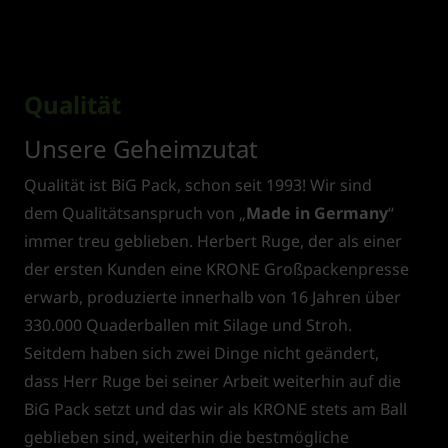
Qualität
Unsere Geheimzutat
Qualität ist BiG Pack, schon seit 1993! Wir sind
dem Qualitätsanspruch von „
Made in Germany
“
immer treu geblieben. Herbert Ruge, der als einer
der ersten Kunden eine KRONE Großpackenpresse
erwarb, produzierte innerhalb von 16 Jahren über
330.000 Quaderballen mit Silage und Stroh.
Seitdem haben sich zwei Dinge nicht geändert,
dass Herr Ruge bei seiner Arbeit weiterhin auf die
BiG Pack setzt und das wir als KRONE stets am Ball
geblieben sind, weiterhin die bestmögliche