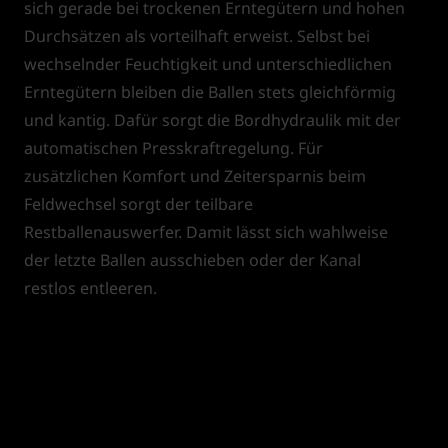
sich gerade bei trockenen Erntegütern und hohen
Durchsätzen als vorteilhaft erweist. Selbst bei
wechselnder Feuchtigkeit und unterschiedlichen
Erntegütern bleiben die Ballen stets gleichförmig
und kantig. Dafür sorgt die Bordhydraulik mit der
automatischen Presskraftregelung. Für
zusätzlichen Komfort und Zeitersparnis beim
Feldwechsel sorgt der teilbare
Restballenauswerfer. Damit lässt sich wahlweise
der letzte Ballen ausschieben oder der Kanal
restlos entleeren.