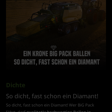
Dichte
So dicht, fast schon ein Diamant!
So dicht, fast schon ein Diamant! Wer BiG Pack
fährt, darf
qualitativ hochwertige Ballen in