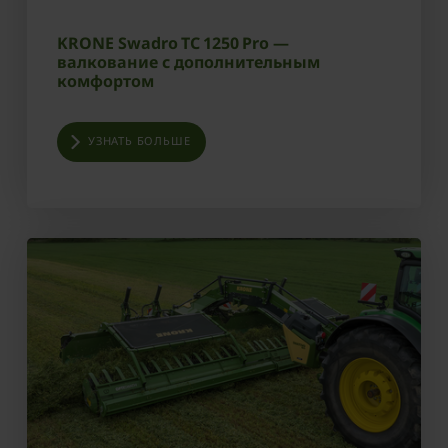
KRONE Swadro TC 1250 Pro —
валкование с дополнительным
комфортом
УЗНАТЬ БОЛЬШЕ