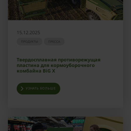
15.12.2025
ПРОДУКТЫ
ПРЕССА
Твердосплавная противорежущая
пластина для кормоуборочного
комбайна BiG X
УЗНАТЬ БОЛЬШЕ