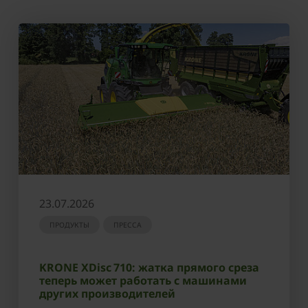
23.07.2026
ПРОДУКТЫ
ПРЕССА
KRONE XDisc 710: жатка прямого среза
теперь может работать с машинами
других производителей