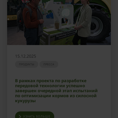
15.12.2025
ПРОДУКТЫ
ПРЕССА
В рамках проекта по разработке
передовой технологии успешно
завершен очередной этап испытаний
по оптимизации кормов из силосной
кукурузы
УЗНАТЬ БОЛЬШЕ