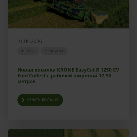
21.05.2026
ПРЕССА
ПРОДУКТЫ
Новая косилка KRONE EasyCut B 1250 CV
Fold Collect с рабочей шириной 12,50
метров
УЗНАТЬ БОЛЬШЕ