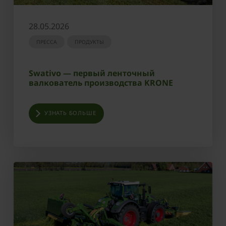
28.05.2026
ПРЕССА
ПРОДУКТЫ
Swativo — первый ленточный
валкователь производства KRONE
УЗНАТЬ БОЛЬШЕ