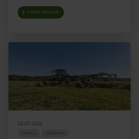
УЗНАТЬ БОЛЬШЕ
02.07.2026
ПРЕССА
ПРОДУКТЫ