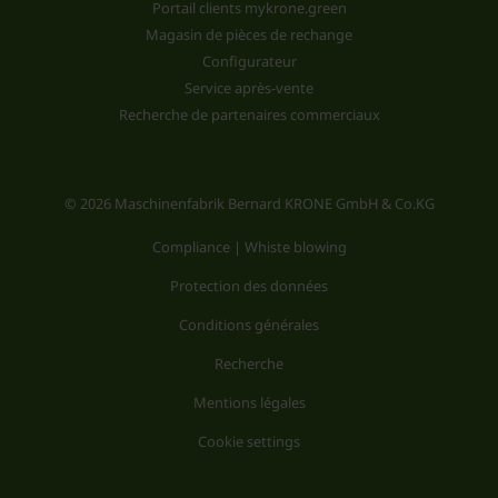
Portail clients mykrone.green
Magasin de pièces de rechange
Configurateur
Service après-vente
Recherche de partenaires commerciaux
© 2026 Maschinenfabrik Bernard KRONE GmbH & Co.KG
Compliance | Whiste blowing
Protection des données
Conditions générales
Recherche
Mentions légales
Cookie settings