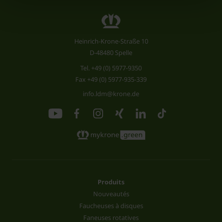
Heinrich-Krone-Straße 10
D-48480 Spelle
Tel.
+49 (0) 5977-9350
Fax +49 (0) 5977-935-339
info.ldm@krone.de
Produits
Nouveautés
Faucheuses à disques
Faneuses rotatives