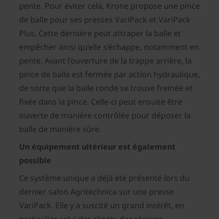
pente. Pour éviter cela, Krone propose une pince
de balle pour ses presses VariPack et VariPack
Plus. Cette dernière peut attraper la balle et
empêcher ainsi qu’elle s’échappe, notamment en
pente. Avant l’ouverture de la trappe arrière, la
pince de balle est fermée par action hydraulique,
de sorte que la balle ronde se trouve freinée et
fixée dans la pince. Celle-ci peut ensuite être
ouverte de manière contrôlée pour déposer la
balle de manière sûre.
Un équipement ultérieur est également
possible
Ce système unique a déjà été présenté lors du
dernier salon Agritechnica sur une presse
VariPack. Elle y a suscité un grand intérêt, en