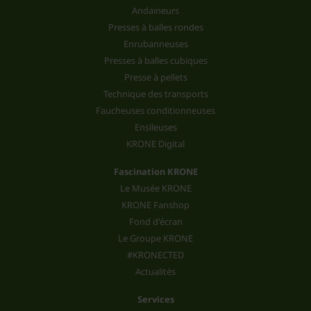
Andaineurs
Presses à balles rondes
Enrubanneuses
Presses à balles cubiques
Presse à pellets
Technique des transports
Faucheuses conditionneuses
Ensileuses
KRONE Digital
Fascination KRONE
Le Musée KRONE
KRONE Fanshop
Fond d'écran
Le Groupe KRONE
#KRONECTED
Actualités
Services