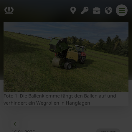
Foto 1: Die Ballenklemme fängt den Ballen auf und
verhindert ein Wegrollen in Hanglagen