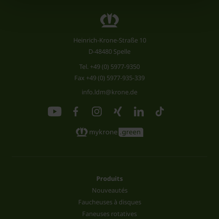
Heinrich-Krone-Straße 10
D-48480 Spelle
Tel.
+49 (0) 5977-9350
Fax +49 (0) 5977-935-339
info.ldm@krone.de
Produits
Nouveautés
Faucheuses à disques
Faneuses rotatives