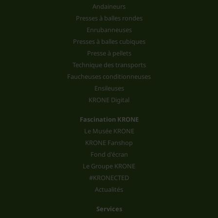
Andaineurs
Presses à balles rondes
Enrubanneuses
Presses à balles cubiques
Presse à pellets
Technique des transports
Faucheuses conditionneuses
Ensileuses
KRONE Digital
Fascination KRONE
Le Musée KRONE
KRONE Fanshop
Fond d'écran
Le Groupe KRONE
#KRONECTED
Actualités
Services