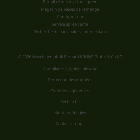
Portail clients mykrone.green
Magasin de pièces de rechange
Configurateur
Service après-vente
Recherche de partenaires commerciaux
© 2026 Maschinenfabrik Bernard KRONE GmbH & Co.KG
Compliance | Whiste blowing
Protection des données
Conditions générales
Recherche
Mentions légales
Cookie settings