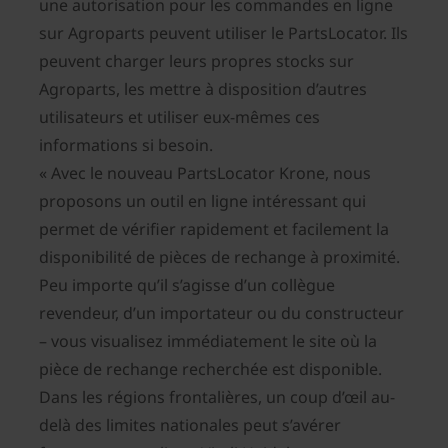
une autorisation pour les commandes en ligne
sur Agroparts peuvent utiliser le PartsLocator. Ils
peuvent charger leurs propres stocks sur
Agroparts, les mettre à disposition d’autres
utilisateurs et utiliser eux-mêmes ces
informations si besoin.
« Avec le nouveau PartsLocator Krone, nous
proposons un outil en ligne intéressant qui
permet de vérifier rapidement et facilement la
disponibilité de pièces de rechange à proximité.
Peu importe qu’il s’agisse d’un collègue
revendeur, d’un importateur ou du constructeur
– vous visualisez immédiatement le site où la
pièce de rechange recherchée est disponible.
Dans les régions frontalières, un coup d’œil au-
delà des limites nationales peut s’avérer