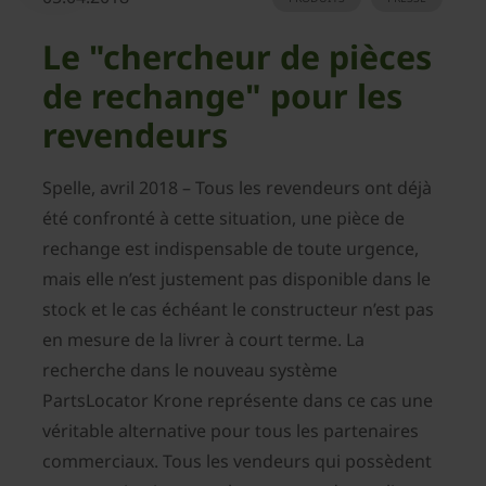
Le "chercheur de pièces
de rechange" pour les
revendeurs
Spelle, avril 2018 – Tous les revendeurs ont déjà
été confronté à cette situation, une pièce de
rechange est indispensable de toute urgence,
mais elle n’est justement pas disponible dans le
stock et le cas échéant le constructeur n’est pas
en mesure de la livrer à court terme. La
recherche dans le nouveau système
PartsLocator Krone représente dans ce cas une
véritable alternative pour tous les partenaires
commerciaux. Tous les vendeurs qui possèdent