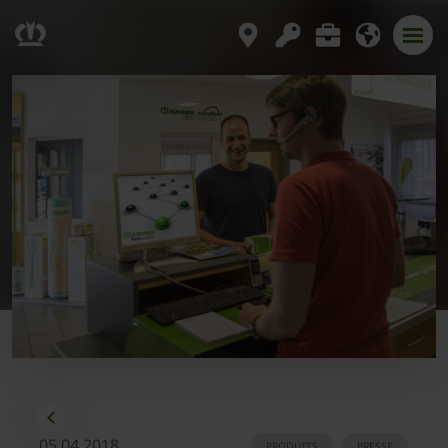
05.04.2018
PRODUITS
PRESSE