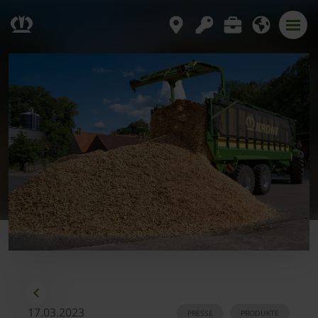
17.03.2023
PRESSE
PRODUKTE