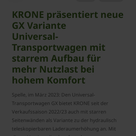
KRONE präsentiert neue
GX Variante
Universal-
Transportwagen mit
starrem Aufbau für
mehr Nutzlast bei
hohem Komfort
Spelle, im März 2023: Den Universal-
Transportwagen GX bietet KRONE seit der
Verkaufssaison 2022/23 auch mit starren
Seitenwänden als Variante zu der hydraulisch
teleskopierbaren Laderaumerhöhung an. Mit