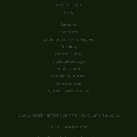
#KRONECTED
News
Services
Standards
Kundenportal mykrone.green
Training
Ersatzteil-Shop
Ersatzteilkataloge
Konfigurator
Kontakt bei KRONE
Kundendienst
Vertriebspartnersuche
© 2026 Maschinenfabrik Bernard KRONE GmbH & Co.KG
KRONE Gesellschaften