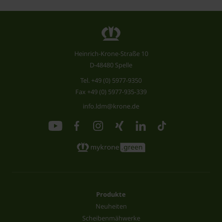
Heinrich-Krone-Straße 10
D-48480 Spelle
Tel.
+49 (0) 5977-9350
Fax +49 (0) 5977-935-339
info.ldm@krone.de
Produkte
Neuheiten
Scheibenmähwerke