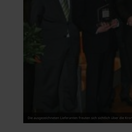
Die ausgezeichneten Lieferanten freuten sich sichtlich über die Kro