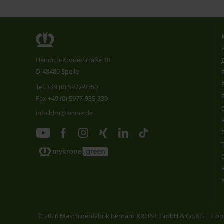
Heinrich-Krone-Straße 10
D-48480 Spelle
Tel.
+49 (0) 5977-9350
Fax +49 (0) 5977-935-339
info.ldm@krone.de
© 2026 Maschinenfabrik Bernard KRONE GmbH & Co.KG
Com