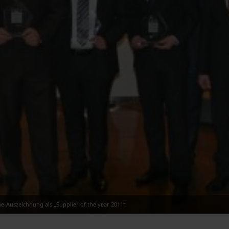
ne-Auszeichnung als „Supplier of the year 2011“.