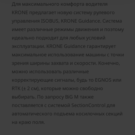
Для максимального комфорта водителя
KRONE предлагает новую систему рулевого
управления ISOBUS, KRONE Guidance. Система
имеет различные режимы движения и поэтому
идеально подходит для любых условий
эксплуатации. KRONE Guidance гарантирует
максимальное использование машины с точки
зрения ширины захвата и скорости. Конечно,
можно использовать различные
корректирующие сигналы, будь то EGNOS или
RTK (± 2 см), которые можно свободно
выбирать. По запросу BiG M также
поставляется с системой SectionControl для
автоматического подъема косилочных секций
на краю поля.