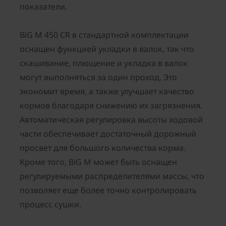
показатели.
BiG M 450 CR в стандартной комплектации
оснащен функцией укладки в валок, так что
скашивание, плющение и укладка в валок
могут выполняться за один проход. Это
экономит время, а также улучшает качество
кормов благодаря снижению их загрязнения.
Автоматическая регулировка высоты ходовой
части обеспечивает достаточный дорожный
просвет для большого количества корма.
Кроме того, BiG M может быть оснащен
регулируемыми распределителями массы, что
позволяет еще более точно контролировать
процесс сушки.