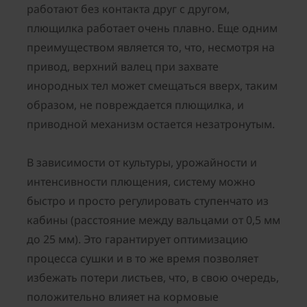
работают без контакта друг с другом,
плющилка работает очень плавно. Еще одним
преимуществом является то, что, несмотря на
привод, верхний валец при захвате
инородных тел может смещаться вверх, таким
образом, не повреждается плющилка, и
приводной механизм остается незатронутым.
В зависимости от культуры, урожайности и
интенсивности плющения, систему можно
быстро и просто регулировать ступенчато из
кабины (расстояние между вальцами от 0,5 мм
до 25 мм). Это гарантирует оптимизацию
процесса сушки и в то же время позволяет
избежать потери листьев, что, в свою очередь,
положительно влияет на кормовые