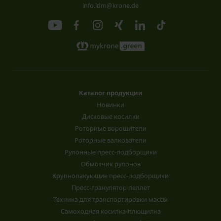
info.ldm@krone.de
Каталог продукции
Новинки
Дисковые косилки
Роторные ворошители
Роторные валкователи
Рулонные пресс-подборщики
Обмотчик рулонов
Крупнопакующие пресс-подборщики
Пресс-гранулятор пеллет
Техника для транспортировки массы
Самоходная косилка-плющилка