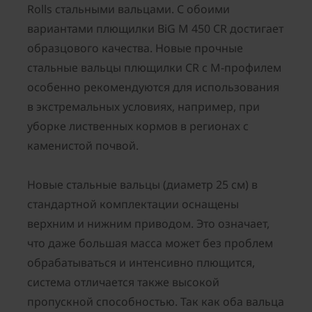
Rolls стальными вальцами. С обоими
вариантами плющилки BiG M 450 CR достигает
образцового качества. Новые прочные
стальные вальцы плющилки CR с М-профилем
особенно рекомендуются для использования
в экстремальных условиях, например, при
уборке лиственных кормов в регионах с
каменистой почвой.
Новые стальные вальцы (диаметр 25 см) в
стандартной комплектации оснащены
верхним и нижним приводом. Это означает,
что даже большая масса может без проблем
обрабатываться и интенсивно плющится,
система отличается также высокой
пропускной способностью. Так как оба вальца