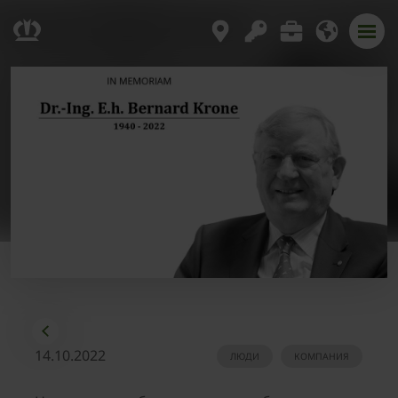
14.10.2022
ЛЮДИ
КОМПАНИЯ