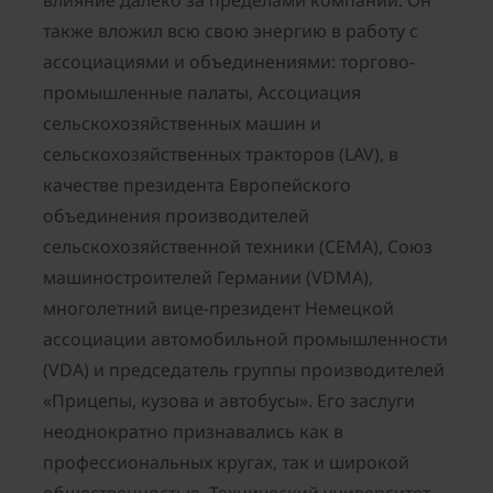
влияние далеко за пределами компании. Он
также вложил всю свою энергию в работу с
ассоциациями и объединениями: торгово-
промышленные палаты, Ассоциация
сельскохозяйственных машин и
сельскохозяйственных тракторов (LAV), в
качестве президента Европейского
объединения производителей
сельскохозяйственной техники (CEMA), Союз
машиностроителей Германии (VDMA),
многолетний вице-президент Немецкой
ассоциации автомобильной промышленности
(VDA) и председатель группы производителей
«Прицепы, кузова и автобусы». Его заслуги
неоднократно признавались как в
профессиональных кругах, так и широкой