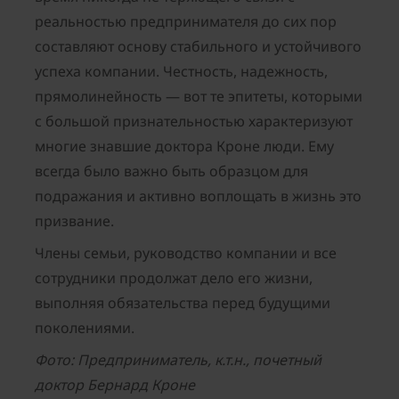
реальностью предпринимателя до сих пор
составляют основу стабильного и устойчивого
успеха компании. Честность, надежность,
прямолинейность — вот те эпитеты, которыми
с большой признательностью характеризуют
многие знавшие доктора Кроне люди. Ему
всегда было важно быть образцом для
подражания и активно воплощать в жизнь это
призвание.
Члены семьи, руководство компании и все
сотрудники продолжат дело его жизни,
выполняя обязательства перед будущими
поколениями.
Фото: Предприниматель, к.т.н., почетный
доктор Бернард Кроне