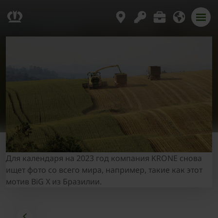
Для календаря на 2023 год компания KRONE снова
ищет фото со всего мира, например, такие как этот
мотив BiG X из Бразилии.