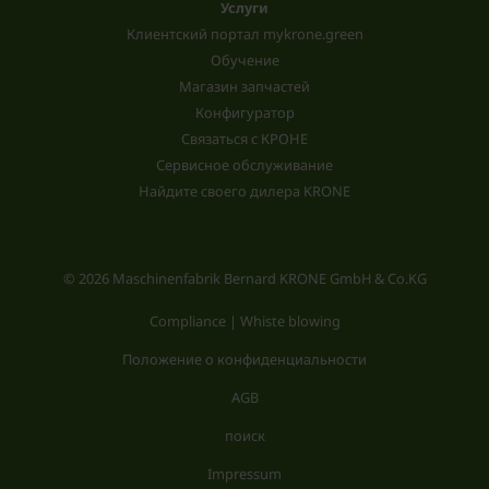
Услуги
Клиентский портал mykrone.green
Обучение
Магазин запчастей
Конфигуратор
Связаться с КРОНЕ
Сервисное обслуживание
Найдите своего дилера KRONE
© 2026 Maschinenfabrik Bernard KRONE GmbH & Co.KG
Compliance | Whiste blowing
Положение о конфиденциальности
AGB
поиск
Impressum