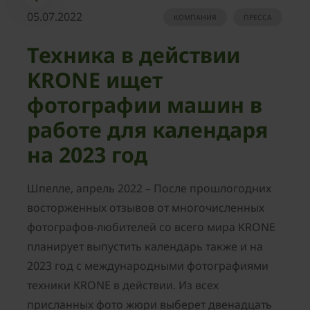
05.07.2022
КОМПАНИЯ
ПРЕССА
Техника в действии
KRONE ищет
фотографии машин в
работе для календаря
на 2023 год
Шпелле, апрель 2022 – После прошлогодних
восторженных отзывов от многочисленных
фотографов-любителей со всего мира KRONE
планирует выпустить календарь также и на
2023 год с международными фотографиями
техники KRONE в действии. Из всех
присланных фото жюри выберет двенадцать