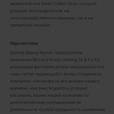
является Krone Smart Collect Solar, который
успешно используется как на
сельскохозяйственных машинах, так и на
прицепной технике.
Перспективы
Доктор Давид Фринк, председатель
правления Bernard Krone
Holding
SE & Co.KG,
решающим фактором успеха завершившегося
года считает выдающийся вклад сотрудников
компании: «Несмотря на все вызовы нашего
времени, нам вместе удалось успешно
расширить бизнес нашей компании по
многочисленным направлениям ее
деятельности. Особая преданность коллектива