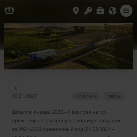
10.01.2023
КОМПАНИЯ
ПРЕССА
Шпелле, январь 2023 – Невзирая на по-
прежнему напряженную рыночную ситуацию,
за 2021-2022 финансовый год (01.08.2021 –