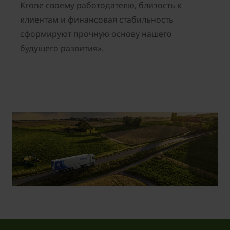
Krone своему работодателю, близость к
клиентам и финансовая стабильность
сформируют прочную основу нашего
будущего развития».