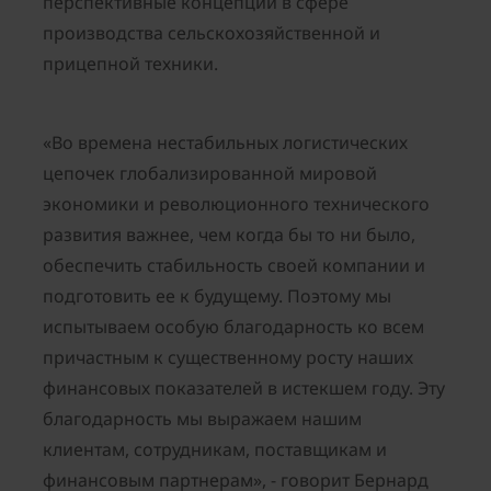
перспективные концепции в сфере
производства сельскохозяйственной и
прицепной техники.
«Во времена нестабильных логистических
цепочек глобализированной мировой
экономики и революционного технического
развития важнее, чем когда бы то ни было,
обеспечить стабильность своей компании и
подготовить ее к будущему. Поэтому мы
испытываем особую благодарность ко всем
причастным к существенному росту наших
финансовых показателей в истекшем году. Эту
благодарность мы выражаем нашим
клиентам, сотрудникам, поставщикам и
финансовым партнерам», - говорит Бернард