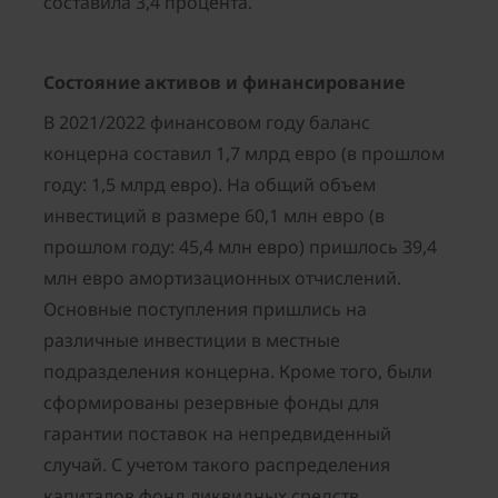
составила 3,4 процента.
Состояние активов и финансирование
В 2021/2022 финансовом году баланс
концерна составил 1,7 млрд евро (в прошлом
году: 1,5 млрд евро). На общий объем
инвестиций в размере 60,1 млн евро (в
прошлом году: 45,4 млн евро) пришлось 39,4
млн евро амортизационных отчислений.
Основные поступления пришлись на
различные инвестиции в местные
подразделения концерна. Кроме того, были
сформированы резервные фонды для
гарантии поставок на непредвиденный
случай. С учетом такого распределения
капиталов фонд ликвидных средств