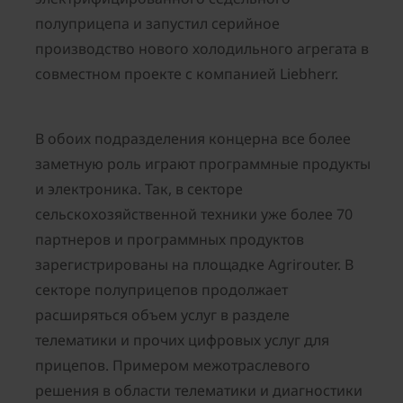
полуприцепа и запустил серийное
производство нового холодильного агрегата в
совместном проекте с компанией Liebherr.
В обоих подразделения концерна все более
заметную роль играют программные продукты
и электроника. Так, в секторе
сельскохозяйственной техники уже более 70
партнеров и программных продуктов
зарегистрированы на площадке Agrirouter. В
секторе полуприцепов продолжает
расширяться объем услуг в разделе
телематики и прочих цифровых услуг для
прицепов. Примером межотраслевого
решения в области телематики и диагностики