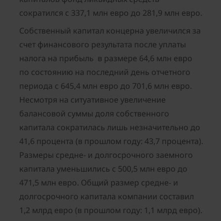
сократился с 337,1 млн евро до 281,9 млн евро.
Собственный капитал концерна увеличился за
счет финансового результата после уплаты
налога на прибыль в размере 64,6 млн евро
по состоянию на последний день отчетного
периода с 645,4 млн евро до 701,6 млн евро.
Несмотря на ситуативное увеличение
балансовой суммы доля собственного
капитала сократилась лишь незначительно до
41,6 процента (в прошлом году: 43,7 процента).
Размеры средне- и долгосрочного заемного
капитала уменьшились с 500,5 млн евро до
471,5 млн евро. Общий размер средне- и
долгосрочного капитала компании составил
1,2 млрд евро (в прошлом году: 1,1 млрд евро).