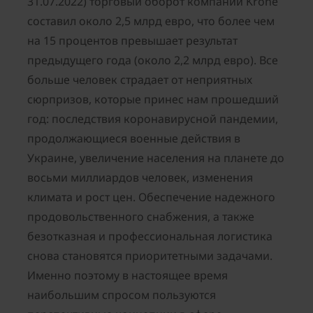
31.07.2022) торговый оборот компании Krone
составил около 2,5 млрд евро, что более чем
на 15 процентов превышает результат
предыдущего года (около 2,2 млрд евро). Все
больше человек страдает от неприятных
сюрпризов, которые принес нам прошедший
год: последствия коронавирусной пандемии,
продолжающиеся военные действия в
Украине, увеличение населения на планете до
восьми миллиардов человек, изменения
климата и рост цен. Обеспечение надежного
продовольственного снабжения, а также
безотказная и профессиональная логистика
снова становятся приоритетными задачами.
Именно поэтому в настоящее время
наибольшим спросом пользуются