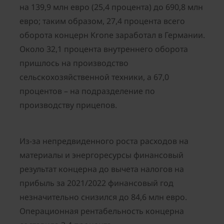
на 139,9 млн евро (25,4 процента) до 690,8 млн
евро; таким образом, 27,4 процента всего
оборота концерн Krone заработал в Германии.
Около 32,1 процента внутреннего оборота
пришлось на производство
сельскохозяйственной техники, а 67,0
процентов – на подразделение по
производству прицепов.
Из-за непредвиденного роста расходов на
материалы и энергоресурсы финансовый
результат концерна до вычета налогов на
прибыль за 2021/2022 финансовый год
незначительно снизился до 84,6 млн евро.
Операционная рентабельность концерна