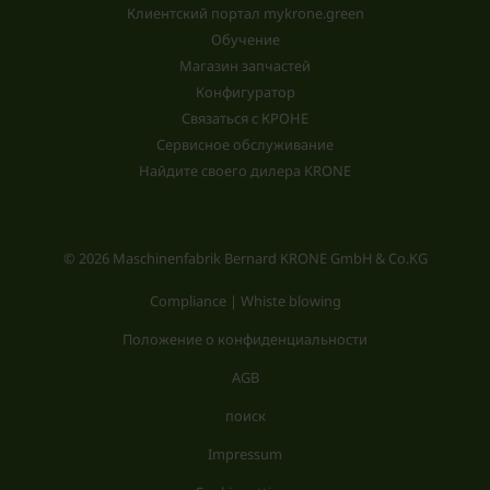
Клиентский портал mykrone.green
Обучение
Магазин запчастей
Конфигуратор
Связаться с КРОНЕ
Сервисное обслуживание
Найдите своего дилера KRONE
© 2026 Maschinenfabrik Bernard KRONE GmbH & Co.KG
Compliance | Whiste blowing
Положение о конфиденциальности
AGB
поиск
Impressum