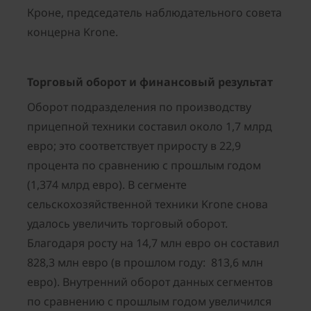
Кроне, председатель наблюдательного совета
концерна Krone.
Торговый оборот и финансовый результат
Оборот подразделения по производству
прицепной техники составил около 1,7 млрд
евро; это соответствует приросту в 22,9
процента по сравнению с прошлым годом
(1,374 млрд евро). В сегменте
сельскохозяйственной техники Krone снова
удалось увеличить торговый оборот.
Благодаря росту на 14,7 млн евро он составил
828,3 млн евро (в прошлом году: 813,6 млн
евро). Внутренний оборот данных сегментов
по сравнению с прошлым годом увеличился