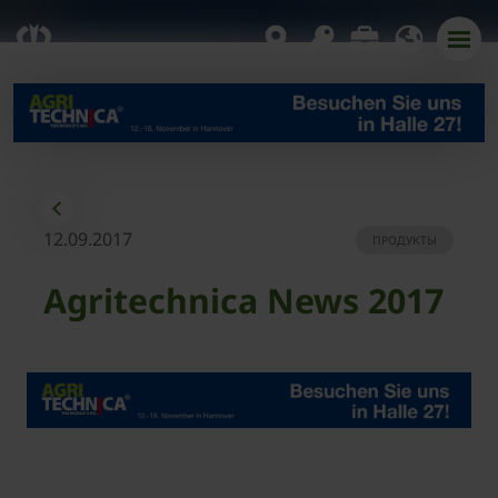
12.09.2017
ПРОДУКТЫ
Agritechnica News 2017