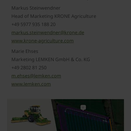
Markus Steinwendner
Head of Marketing KRONE Agriculture
+49 5977 935 188 20
markus.steinwendner@krone.de
www.krone-agriculture.com
Marie Ehses
Marketing LEMKEN GmbH & Co. KG
+49 2802 81 250
m.ehses@lemken.com
www.lemken.com