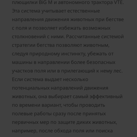
плющилки BiG M и автономного трактора VTE.
Эта система учитывает естественные
направления движения животных при бегстве
с поля и позволяет избежать возможных
столкновений с ними. Рассчитанные системой
стратегии бегства позволяют животным,
следуя природному инстинкту, убежать от
машины в направлении более безопасных
участков поля или в прилегающий к нему лес.
Если система выдает несколько
потенциальных направлений движения
животных, она выбирает самый эффективный
по времени вариант, чтобы проводить
полевые работы сразу после принятых
первичных мер по защите диких животных,
например, после обхода поля или поиска