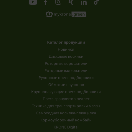
Каталог продукции
Новинки
Дисковые косилки
Роторные ворошители
Роторные валкователи
Рулонные пресс-подборщики
Обмотчик рулонов
Крупнопакующие пресс-подборщики
Пресс-гранулятор пеллет
Техника для транспортировки массы
Самоходная косилка-плющилка
Кормоуборочный комбайн
KRONE Digital