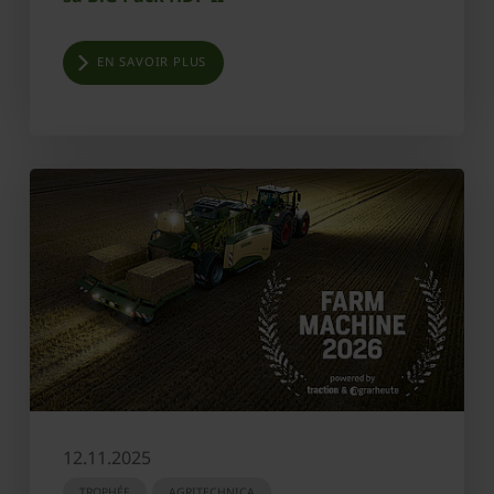
EN SAVOIR PLUS
12.11.2025
TROPHÉE
AGRITECHNICA