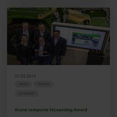
07.03.2019
PRESSE
TROPHÉE
ENTREPRISE
Krone remporte l‘eLearning Award