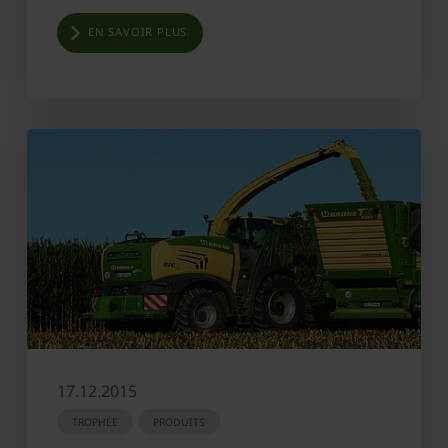
EN SAVOIR PLUS
17.12.2015
TROPHÉE
PRODUITS