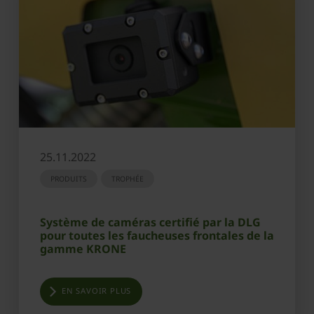
25.11.2022
PRODUITS
TROPHÉE
Système de caméras certifié par la DLG
pour toutes les faucheuses frontales de la
gamme KRONE
EN SAVOIR PLUS