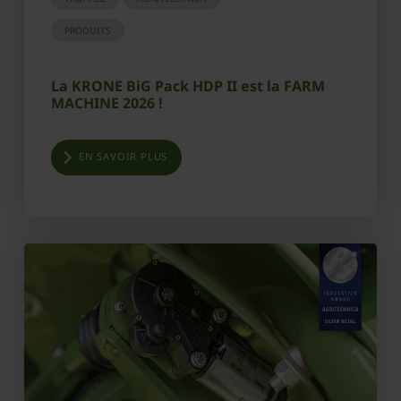
PRODUITS
La KRONE BiG Pack HDP II est la FARM
MACHINE 2026 !
EN SAVOIR PLUS