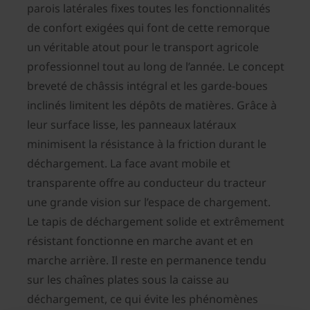
parois latérales fixes toutes les fonctionnalités
de confort exigées qui font de cette remorque
un véritable atout pour le transport agricole
professionnel tout au long de l’année. Le concept
breveté de châssis intégral et les garde-boues
inclinés limitent les dépôts de matières. Grâce à
leur surface lisse, les panneaux latéraux
minimisent la résistance à la friction durant le
déchargement. La face avant mobile et
transparente offre au conducteur du tracteur
une grande vision sur l’espace de chargement.
Le tapis de déchargement solide et extrêmement
résistant fonctionne en marche avant et en
marche arrière. Il reste en permanence tendu
sur les chaînes plates sous la caisse au
déchargement, ce qui évite les phénomènes