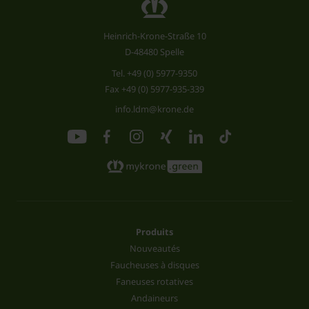
Heinrich-Krone-Straße 10
D-48480 Spelle
Tel.
+49 (0) 5977-9350
Fax +49 (0) 5977-935-339
info.ldm@krone.de
Produits
Nouveautés
Faucheuses à disques
Faneuses rotatives
Andaineurs