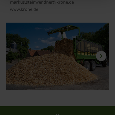
markus.steinwendner@krone.de
www.krone.de