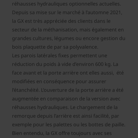
réhausses hydrauliques optionnelles actuelles.
Depuis sa mise sur le marché à l’automne 2021,
la GX est très appréciée des clients dans le
secteur de la méthanisation, mais également en
grandes cultures, légumes ou encore gestion du
bois plaquette de par sa polyvalence.
Les parois latérales fixes permettent une
réduction du poids à vide d’environ 600 kg. La
face avant et la porte arrière ont elles aussi, été
modifiées en conséquence pour assurer
l’étanchéité. L’ouverture de la porte arrière a été
augmentée en comparaison de la version avec
réhausses hydrauliques. Le chargement de la
remorque depuis l’arrière est ainsi facilité, par
exemple pour les palettes ou les bottes de paille.
Bien entendu, la GX offre toujours avec ses