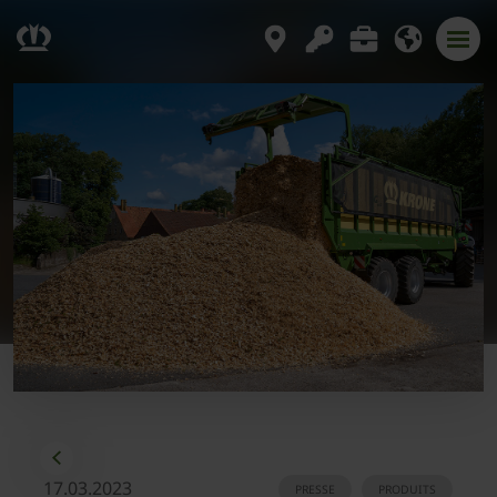
17.03.2023
PRESSE
PRODUITS