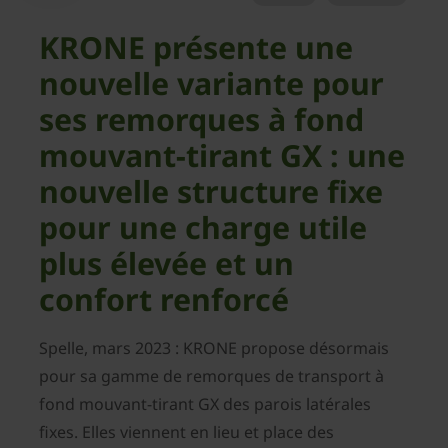
KRONE présente une
nouvelle variante pour
ses remorques à fond
mouvant-tirant GX : une
nouvelle structure fixe
pour une charge utile
plus élevée et un
confort renforcé
Spelle, mars 2023 : KRONE propose désormais
pour sa gamme de remorques de transport à
fond mouvant-tirant GX des parois latérales
fixes. Elles viennent en lieu et place des