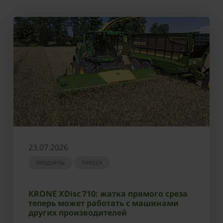
23.07.2026
ПРОДУКТЫ
ПРЕССА
KRONE XDisc 710: жатка прямого среза
теперь может работать с машинами
других производителей