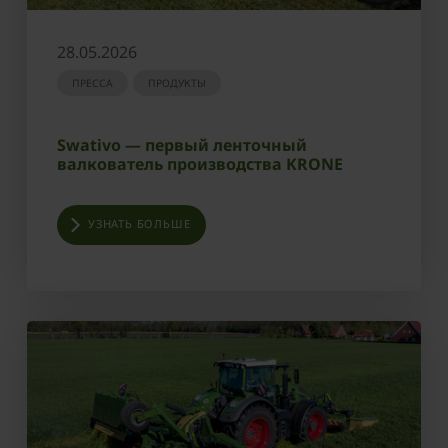
28.05.2026
ПРЕССА
ПРОДУКТЫ
Swativo — первый ленточный
валкователь производства KRONE
УЗНАТЬ БОЛЬШЕ