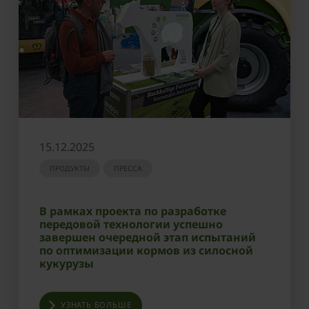
15.12.2025
ПРОДУКТЫ
ПРЕССА
В рамках проекта по разработке
передовой технологии успешно
завершен очередной этап испытаний
по оптимизации кормов из силосной
кукурузы
УЗНАТЬ БОЛЬШЕ