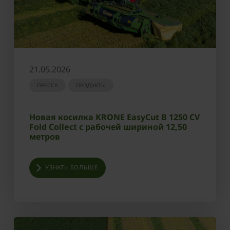
21.05.2026
ПРЕССА
ПРОДУКТЫ
Новая косилка KRONE EasyCut B 1250 CV
Fold Collect с рабочей шириной 12,50
метров
УЗНАТЬ БОЛЬШЕ