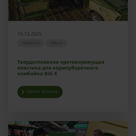
15.12.2025
ПРОДУКТЫ
ПРЕССА
Твердосплавная противорежущая
пластина для кормоуборочного
комбайна BiG X
УЗНАТЬ БОЛЬШЕ