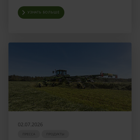
УЗНАТЬ БОЛЬШЕ
02.07.2026
ПРЕССА
ПРОДУКТЫ