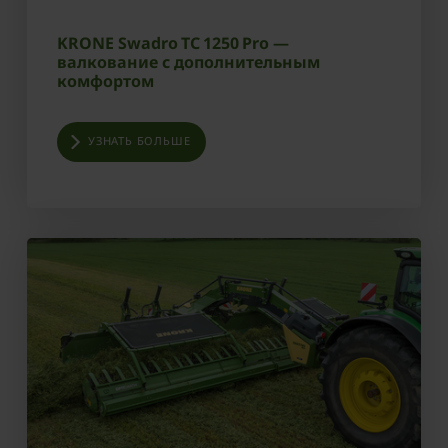
KRONE Swadro TC 1250 Pro —
валкование с дополнительным
комфортом
УЗНАТЬ БОЛЬШЕ