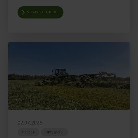
УЗНАТЬ БОЛЬШЕ
02.07.2026
ПРЕССА
ПРОДУКТЫ