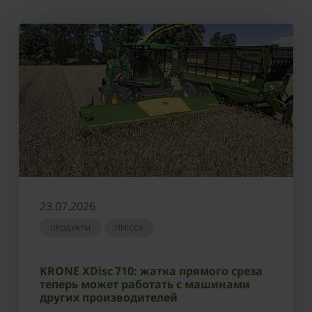
23.07.2026
ПРОДУКТЫ
ПРЕССА
KRONE XDisc 710: жатка прямого среза
теперь может работать с машинами
других производителей