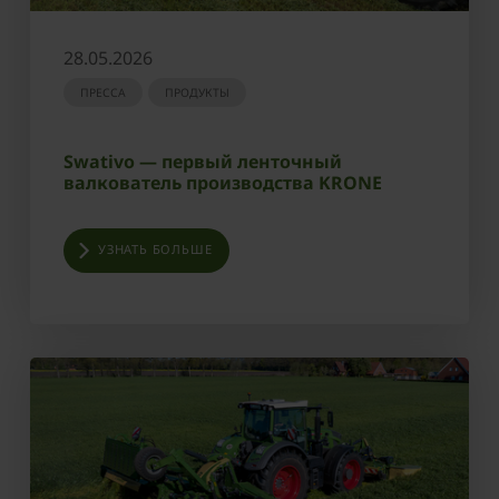
28.05.2026
ПРЕССА
ПРОДУКТЫ
Swativo — первый ленточный
валкователь производства KRONE
УЗНАТЬ БОЛЬШЕ