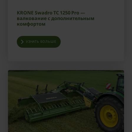
KRONE Swadro TC 1250 Pro —
валкование с дополнительным
комфортом
УЗНАТЬ БОЛЬШЕ