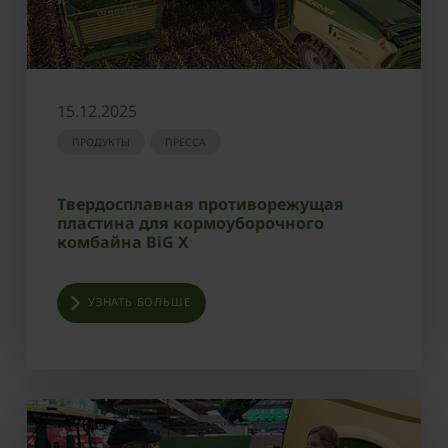
15.12.2025
ПРОДУКТЫ
ПРЕССА
Твердосплавная противорежущая
пластина для кормоуборочного
комбайна BiG X
УЗНАТЬ БОЛЬШЕ