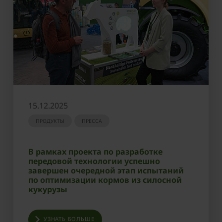
15.12.2025
ПРОДУКТЫ
ПРЕССА
В рамках проекта по разработке
передовой технологии успешно
завершен очередной этап испытаний
по оптимизации кормов из силосной
кукурузы
УЗНАТЬ БОЛЬШЕ