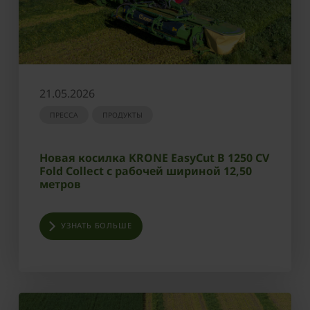
21.05.2026
ПРЕССА
ПРОДУКТЫ
Новая косилка KRONE EasyCut B 1250 CV
Fold Collect с рабочей шириной 12,50
метров
УЗНАТЬ БОЛЬШЕ