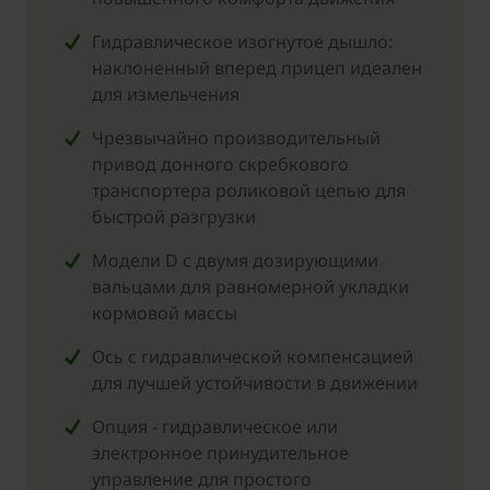
Гидравлическое изогнутое дышло:
наклоненный вперед прицеп идеален
для измельчения
Чрезвычайно производительный
привод донного скребкового
транспортера роликовой цепью для
быстрой разгрузки
Модели D c двумя дозирующими
вальцами для равномерной укладки
кормовой массы
Ось с гидравлической компенсацией
для лучшей устойчивости в движении
Опция - гидравлическое или
электронное принудительное
управление для простого