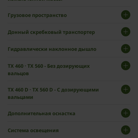
Грузовое пространство
Донный скребковый транспортер
Гидравлически наклонное дышло
TX 460 · TX 560 - Без дозирующих
вальцов
TX 460 D · TX 560 D - С дозирующими
вальцами
Дополнительная оснастка
Система освещения