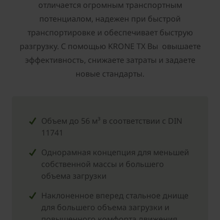
отличается огромным транспортным
потенциалом, надежен при быстрой
транспортировке и обеспечивает быструю
разгрузку. С помощью KRONE TX Вы овышаете
эффективность, снижаете затраты и задаете
новые стандарты.
Объем до 56 м³ в соответствии с DIN
11741
Однорамная концепция для меньшей
собственной массы и большего
объема загрузки
Наклоненное вперед стальное днище
для большего объема загрузки и
повышенного комфорта движения