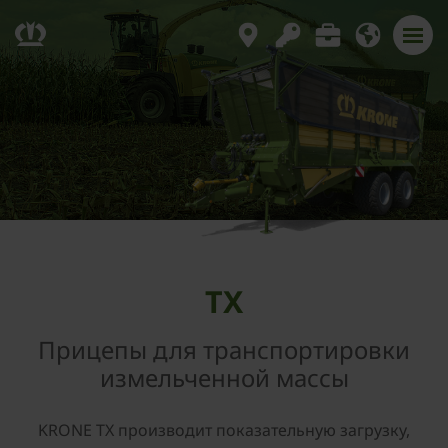
TX
Прицепы для транспортировки
измельченной массы
KRONE TX производит показательную загрузку,