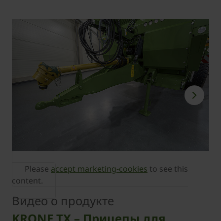
Please
accept marketing-cookies
to see this
content.
Видео о продукте
KRONE TX – Прицепы для