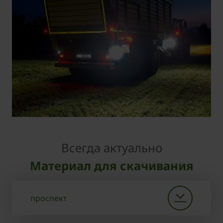
Всегда актуально
Материал для скачивания
проспект