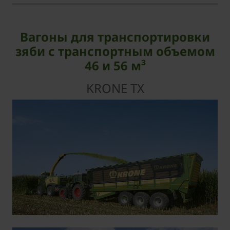
Вагоны для транспортировки
зяби с транспортным объемом
46 и 56 м³
KRONE TX