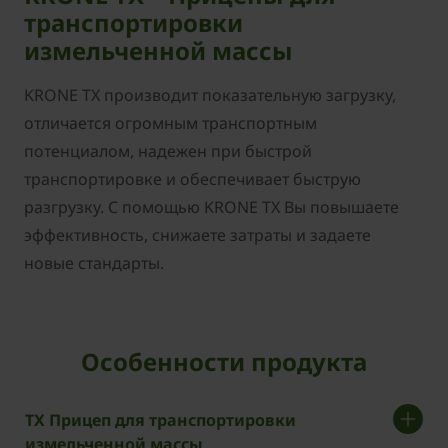
транспортировки
измельченной массы
KRONE TX производит показательную загрузку,
отличается огромным транспортным
потенциалом, надежен при быстрой
транспортировке и обеспечивает быструю
разгрузку. С помощью KRONE TX Вы повышаете
эффективность, снижаете затраты и задаете
новые стандарты.
Особенности продукта
TX Прицеп для транспортировки
измельченной массы