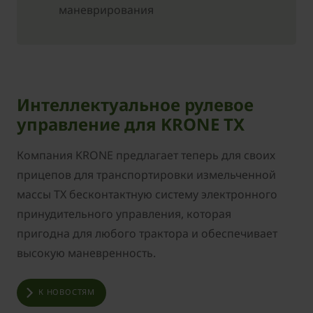
маневрирования
Интеллектуальное рулевое
управление для KRONE TX
Компания KRONE предлагает теперь для своих
прицепов для транспортировки измельченной
массы TX бесконтактную систему электронного
принудительного управления, которая
пригодна для любого трактора и обеспечивает
высокую маневренность.
К НОВОСТЯМ