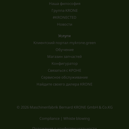
Наша философия
Группа KRONE
#KRONECTED
Новости
Услуги
Клиентский портал mykrone.green
Обучение
Магазин запчастей
Конфигуратор
Связаться с КРОНЕ
Сервисное обслуживание
Найдите своего дилера KRONE
© 2026 Maschinenfabrik Bernard KRONE GmbH & Co.KG
Compliance | Whiste blowing
Положение о конфиденциальности