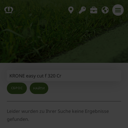
СБРОС
Leider wurden zu Ihrer Suche keine Ergebnisse
gefunden.