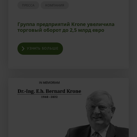
ПРЕССА
КОМПАНИЯ
Группа предприятий Krone увеличила
торговый оборот до 2,5 млрд евро
УЗНАТЬ БОЛЬШЕ