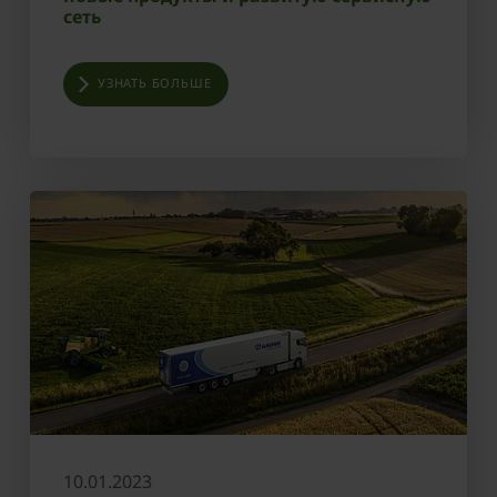
сеть
УЗНАТЬ БОЛЬШЕ
10.01.2023