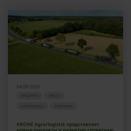
04.09.2025
ПРОДУКТЫ
ПРЕССА
AGRITECHNICA
КОМПАНИЯ
KRONE Agrarlogistik представляет
новые продукты и развитую сервисную