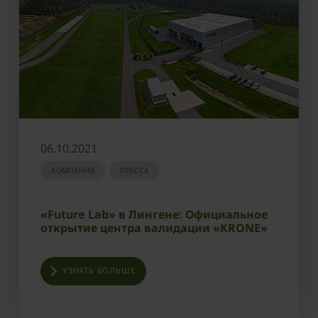
06.10.2021
КОМПАНИЯ
ПРЕССА
«Future Lab» в Лингене: Официальное
открытие центра валидации «KRONE»
УЗНАТЬ БОЛЬШЕ