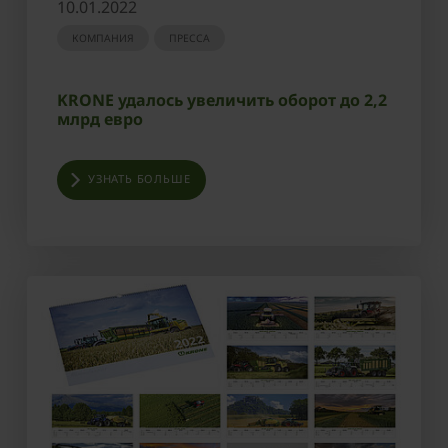
10.01.2022
КОМПАНИЯ
ПРЕССА
KRONE удалось увеличить оборот до 2,2
млрд евро
УЗНАТЬ БОЛЬШЕ