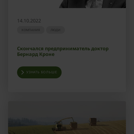
14.10.2022
КОМПАНИЯ
ЛЮДИ
Скончался предприниматель доктор
Бернард Кроне
УЗНАТЬ БОЛЬШЕ