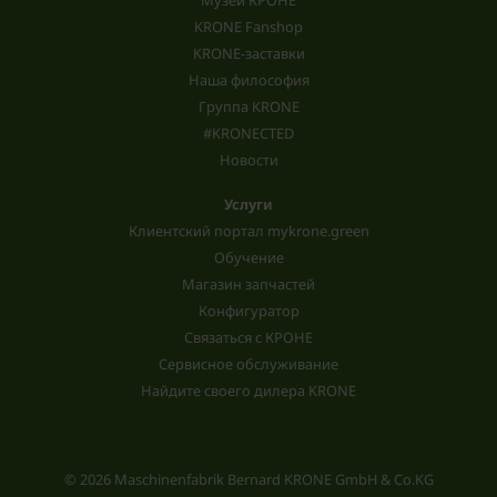
KRONE Fanshop
KRONE-заставки
Наша философия
Группа KRONE
#KRONECTED
Новости
Услуги
Клиентский портал mykrone.green
Обучение
Магазин запчастей
Конфигуратор
Связаться с КРОНЕ
Сервисное обслуживание
Найдите своего дилера KRONE
© 2026 Maschinenfabrik Bernard KRONE GmbH & Co.KG