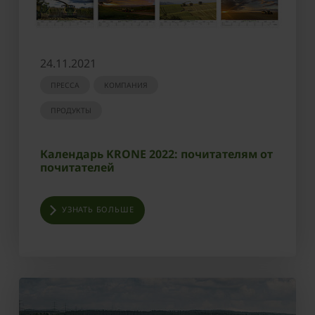
24.11.2021
ПРЕССА
КОМПАНИЯ
ПРОДУКТЫ
Календарь KRONE 2022: почитателям от
почитателей
УЗНАТЬ БОЛЬШЕ