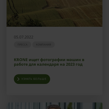
05.07.2022
ПРЕССА
КОМПАНИЯ
KRONE ищет фотографии машин в
работе для календаря на 2023 год
УЗНАТЬ БОЛЬШЕ