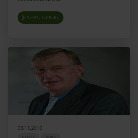
УЗНАТЬ БОЛЬШЕ
08.11.2010
ПРЕССА
ЛЮДИ