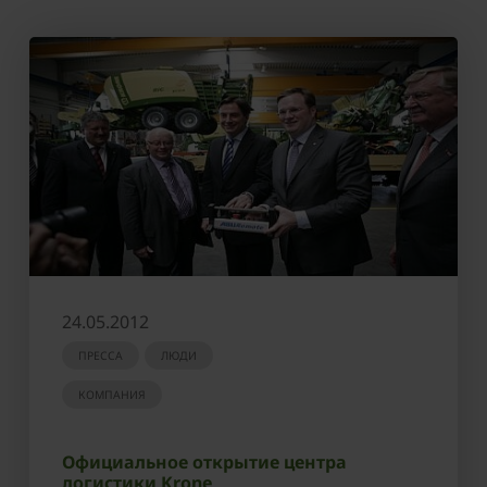
24.05.2012
ПРЕССА
ЛЮДИ
КОМПАНИЯ
Официальное открытие центра
логистики Krone