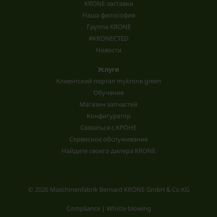
KRONE-заставки
Наша философия
Группа KRONE
#KRONECTED
Новости
Услуги
Клиентский портал mykrone.green
Обучение
Магазин запчастей
Конфигуратор
Связаться с КРОНЕ
Сервисное обслуживание
Найдите своего дилера KRONE
© 2026 Maschinenfabrik Bernard KRONE GmbH & Co.KG
Compliance | Whiste blowing