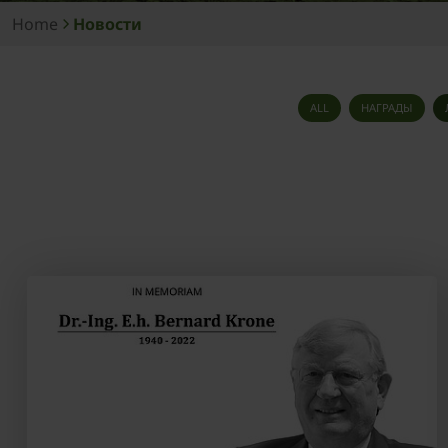
Home
Новости
ALL
НАГРАДЫ