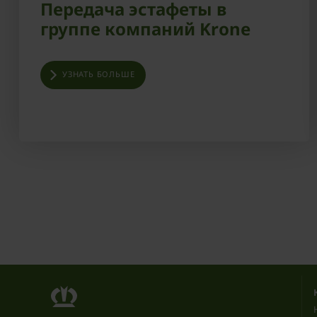
Передача эстафеты в
группе компаний Krone
УЗНАТЬ БОЛЬШЕ