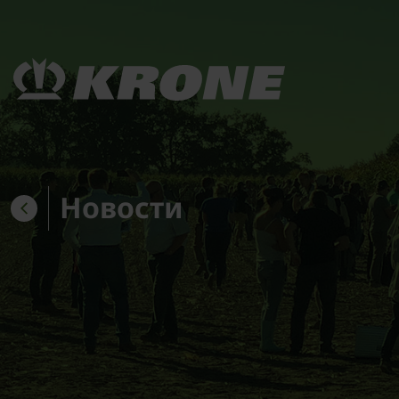
Новости