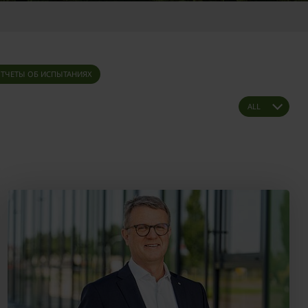
ТЧЕТЫ ОБ ИСПЫТАНИЯХ