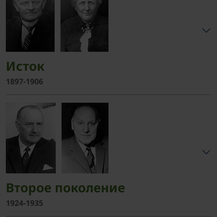
Исток
1897-1906
Второе поколение
1924-1935