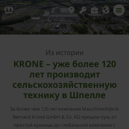
Из истории
KRONE – уже более 120
лет производит
сельскохозяйственную
технику в Шпелле
За более чем 120 лет компания Maschinenfabrik
Bernard Krone GmbH & Co. KG прошла путь от
простой кузницы до глобальной компании с