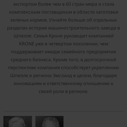
экспортом более чем в 60 стран мира и стала
комплексным поставщиком в области заготовки
зеленых кормов. Узнайте больше об отдельных
разделах истории машиностроительного завода в
Шпелле. Семья Кроне руководит компанией
KRONE уже в четвертом поколении, чем
поддерживает имидж семейного предприятия
среднего бизнеса. Кроме того, в долгосрочной
перспективе компания способствует укреплению
Шпелле и региона Эмсланд в целом, благодаря
инновациям и ответственному отношению к
своей роли в регионе.