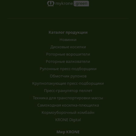
Каталог продукции
Новинки
Дисковые косилки
Роторные ворошители
Роторные валкователи
Рулонные пресс-подборщики
Обмотчик рулонов
Крупнопакующие пресс-подборщики
Пресс-гранулятор пеллет
Техника для транспортировки массы
Самоходная косилка-плющилка
Кормоуборочный комбайн
KRONE Digital
Мир KRONE