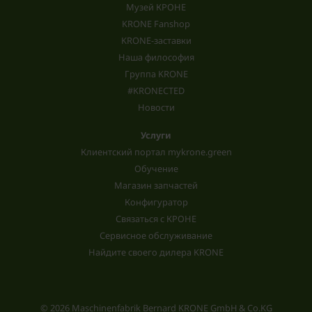
Музей КРОНЕ
KRONE Fanshop
KRONE-заставки
Наша философия
Группа KRONE
#KRONECTED
Новости
Услуги
Клиентский портал mykrone.green
Обучение
Магазин запчастей
Конфигуратор
Связаться с КРОНЕ
Сервисное обслуживание
Найдите своего дилера KRONE
© 2026 Maschinenfabrik Bernard KRONE GmbH & Co.KG